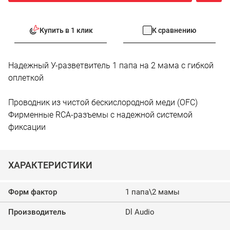
Купить в 1 клик
К сравнению
Надежный У-разветвитель 1 папа на 2 мама с гибкой
оплеткой
Проводник из чистой бескислородной меди (OFC)
Фирменные RCA-разъемы с надежной системой
фиксации
ХАРАКТЕРИСТИКИ
Форм фактор
1 папа\2 мамы
Производитель
Dl Audio