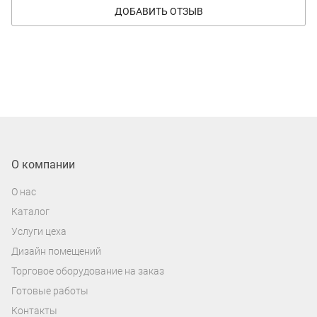
ДОБАВИТЬ ОТЗЫВ
О компании
О нас
Каталог
Услуги цеха
Дизайн помещений
Торговое оборудование на заказ
Готовые работы
Контакты