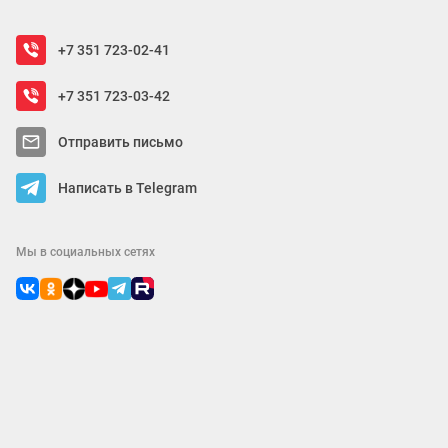
+7 351 723-02-41
+7 351 723-03-42
Отправить письмо
Написать в Telegram
Мы в социальных сетях