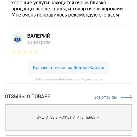
ЛоКос на карте Челябинска — Яндекс Карты
ОТЗЫВЫ О ТОВАРЕ
Все отзывы
ВАШ ОТЗЫВ МОЖЕТ СТАТЬ ПЕРВЫМ!