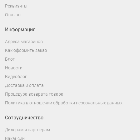
Реквизиты
Отзывы
Информация
Адреса магазинов
Как оформить заказ
Блог
Новости
Видеоблог
Доставка и оплата
Процедура возврата товара
Политика в отношении обработки персональных данных
Сотрудничество
Дилерам и партнерам
Вакансии