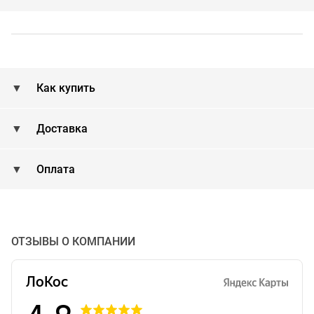
Как купить
Доставка
Оплата
ОТЗЫВЫ О КОМПАНИИ