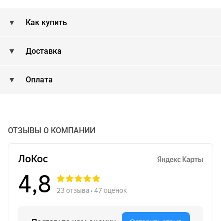
Как купить
Доставка
Оплата
ОТЗЫВЫ О КОМПАНИИ