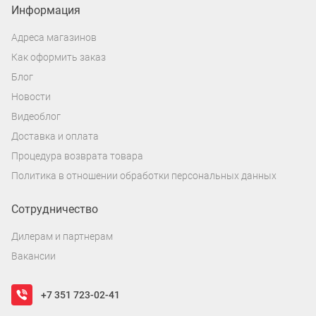
Информация
Адреса магазинов
Как оформить заказ
Блог
Новости
Видеоблог
Доставка и оплата
Процедура возврата товара
Политика в отношении обработки персональных данных
Сотрудничество
Дилерам и партнерам
Вакансии
+7 351 723-02-41