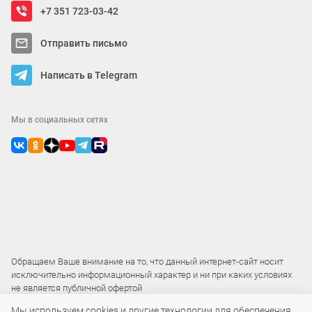
+7 351 723-03-42
Отправить письмо
Написать в Telegram
Мы в социальных сетях
Обращаем Ваше внимание на то, что данный интернет-сайт носит
исключительно информационный характер и ни при каких условиях
не является публичной офертой
Мы используем cookies и другие технологии для обеспечения