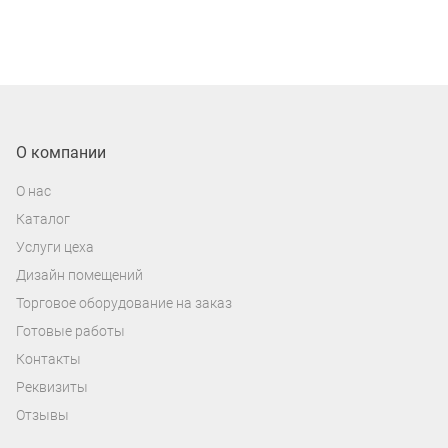
О компании
О нас
Каталог
Услуги цеха
Дизайн помещений
Торговое оборудование на заказ
Готовые работы
Контакты
Реквизиты
Отзывы