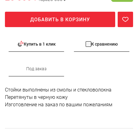
ДОБАВИТЬ В КОРЗИНУ
Купить в 1 клик
К сравнению
Под заказ
Стойки выполнены из смолы и стекловолокна
Перетянуты в черную кожу
Изготовление на заказ по вашим пожеланиям