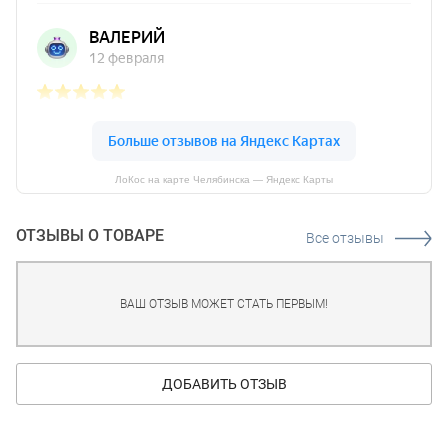
ЛоКос на карте Челябинска — Яндекс Карты
ОТЗЫВЫ О ТОВАРЕ
Все отзывы
ВАШ ОТЗЫВ МОЖЕТ СТАТЬ ПЕРВЫМ!
ДОБАВИТЬ ОТЗЫВ