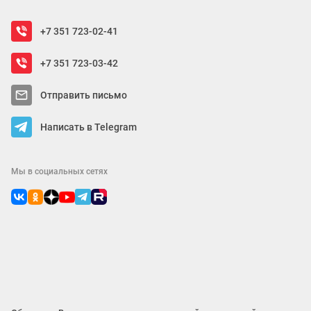
+7 351 723-02-41
+7 351 723-03-42
Отправить письмо
Написать в Telegram
Мы в социальных сетях