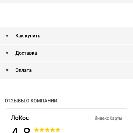
Как купить
Доставка
Оплата
ОТЗЫВЫ О КОМПАНИИ