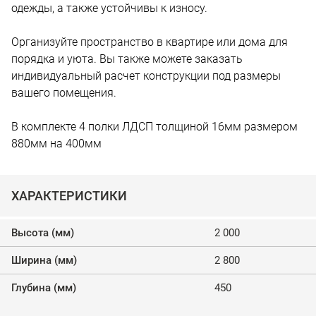
одежды, а также устойчивы к износу.
Организуйте пространство в квартире или дома для
порядка и уюта. Вы также можете заказать
индивидуальный расчет конструкции под размеры
вашего помещения.
В комплекте 4 полки ЛДСП толщиной 16мм размером
880мм на 400мм
ХАРАКТЕРИСТИКИ
Высота (мм)
2 000
Ширина (мм)
2 800
Глубина (мм)
450