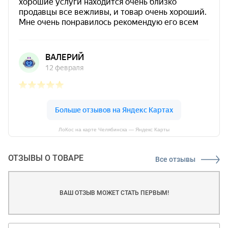
ЛоКос на карте Челябинска — Яндекс Карты
ОТЗЫВЫ О ТОВАРЕ
Все отзывы
ВАШ ОТЗЫВ МОЖЕТ СТАТЬ ПЕРВЫМ!