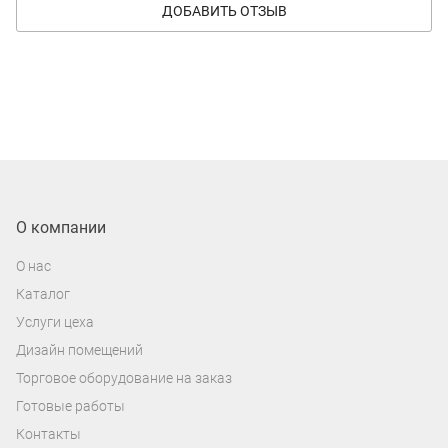
ДОБАВИТЬ ОТЗЫВ
О компании
О нас
Каталог
Услуги цеха
Дизайн помещений
Торговое оборудование на заказ
Готовые работы
Контакты