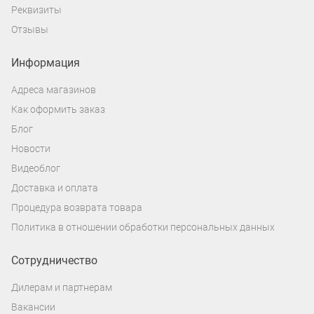
Реквизиты
Отзывы
Информация
Адреса магазинов
Как оформить заказ
Блог
Новости
Видеоблог
Доставка и оплата
Процедура возврата товара
Политика в отношении обработки персональных данных
Сотрудничество
Дилерам и партнерам
Вакансии