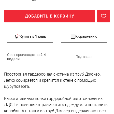
ДОБАВИТЬ В КОРЗИНУ
Купить в 1 клик
К сравнению
Срок производства
2-4
Под заказ
недели
Просторная гардеробная система из труб Джокер.
Легко собирается и крепится к стене с помощью
шуруповерта.
Вместительные полки гардеробной изготовлены из
ЛДСП и позволяют разместить одежду или поставить
коробки. А штанги из труб Джокер выдерживают вес