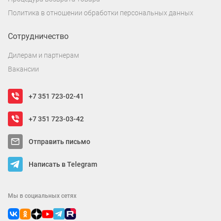
Политика в отношении обработки персональных данных
Сотрудничество
Дилерам и партнерам
Вакансии
+7 351 723-02-41
+7 351 723-03-42
Отправить письмо
Написать в Telegram
Мы в социальных сетях