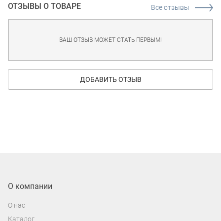
ОТЗЫВЫ О ТОВАРЕ
Все отзывы
ВАШ ОТЗЫВ МОЖЕТ СТАТЬ ПЕРВЫМ!
ДОБАВИТЬ ОТЗЫВ
О компании
О нас
Каталог