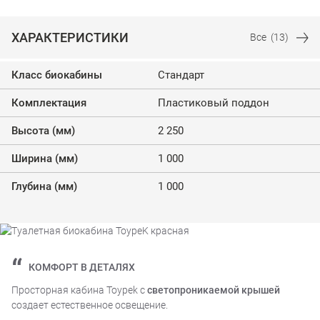
ХАРАКТЕРИСТИКИ
Все
(13)
Класс биокабины
Стандарт
Комплектация
Пластиковый поддон
Высота (мм)
2 250
Ширина (мм)
1 000
Глубина (мм)
1 000
КОМФОРТ В ДЕТАЛЯХ
Просторная кабина Toypek с
светопроникаемой крышей
создает естественное освещение.