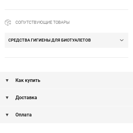
СОПУТСТВУЮЩИЕ ТОВАРЫ
СРЕДСТВА ГИГИЕНЫ ДЛЯ БИОТУАЛЕТОВ
Как купить
Доставка
Оплата