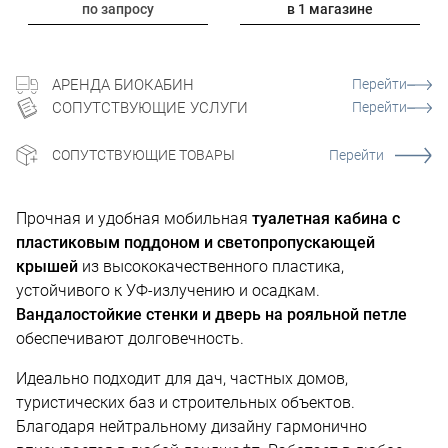
по запросу
в 1 магазине
АРЕНДА БИОКАБИН
Перейти
СОПУТСТВУЮЩИЕ УСЛУГИ
Перейти
СОПУТСТВУЮЩИЕ ТОВАРЫ
Перейти
Прочная и удобная мобильная
туалетная кабина с
пластиковым поддоном и светопропускающей
крышей
из высококачественного пластика,
устойчивого к УФ-излучению и осадкам.
Вандалостойкие стенки и дверь на рояльной петле
обеспечивают долговечность.
Идеально подходит для дач, частных домов,
туристических баз и строительных объектов.
Благодаря нейтральному дизайну гармонично