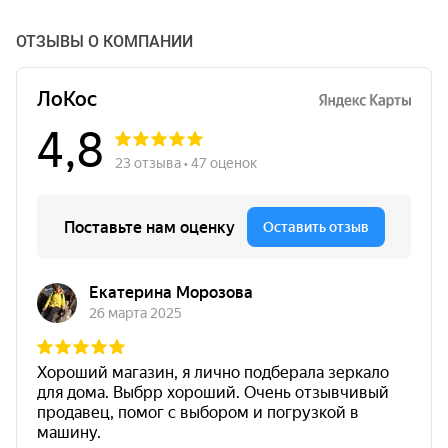
ОТЗЫВЫ О КОМПАНИИ