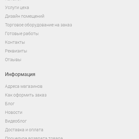
Услуги цеха
Дизайн помещений
Торговое оборудование на заказ
Готовые работы
Контакты
Реквизиты
Отзывы
Информация
Адреса магазинов
Как оформить заказ
Блог
Новости
Видеоблог
Доставка и оплата
Процедура возврата товара