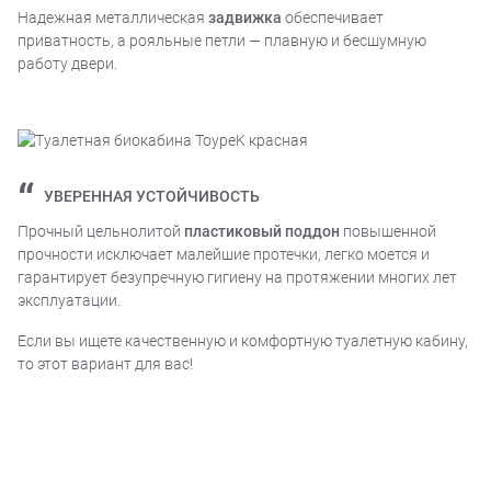
Надежная металлическая
задвижка
обеспечивает
приватность, а рояльные петли — плавную и бесшумную
работу двери.
УВЕРЕННАЯ УСТОЙЧИВОСТЬ
Прочный цельнолитой
пластиковый поддон
повышенной
прочности исключает малейшие протечки, легко моется и
гарантирует безупречную гигиену на протяжении многих лет
эксплуатации.
Если вы ищете качественную и комфортную туалетную кабину,
то этот вариант для вас!