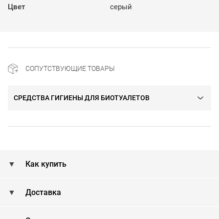
Цвет
серый
СОПУТСТВУЮЩИЕ ТОВАРЫ
СРЕДСТВА ГИГИЕНЫ ДЛЯ БИОТУАЛЕТОВ
Как купить
Доставка