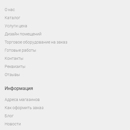
О нас
Каталог
Услуги цеха
Дизайн помещений
Торговое оборудование на заказ
Готовые работы
Контакты
Реквизиты
Отзывы
Информация
Адреса магазинов
Как оформить заказ
Блог
Новости