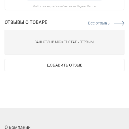
ЛоКос на карте Челябинска — Яндекс Карты
ОТЗЫВЫ О ТОВАРЕ
Все отзывы
ВАШ ОТЗЫВ МОЖЕТ СТАТЬ ПЕРВЫМ!
ДОБАВИТЬ ОТЗЫВ
О компании