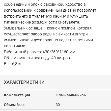
собой единый блок с раковиной. Удобство в
использовании и современный дизайн позволяет
встроить его в туалетную кабину и улучшить
гигиенические возможности биотуалета.
Умывальник оснащен ножной помпой, которая
осуществляет забор воды из емкости внутри
умывальника и дозированно подает ее легкими
нажатиями.
Габаритный размер: 430*260*1160 мм
Объём емкости под воду: 40 литров
Вес: 6,8 кг
ХАРАКТЕРИСТИКИ
Комплектация
С умывальником
Объем бака
30