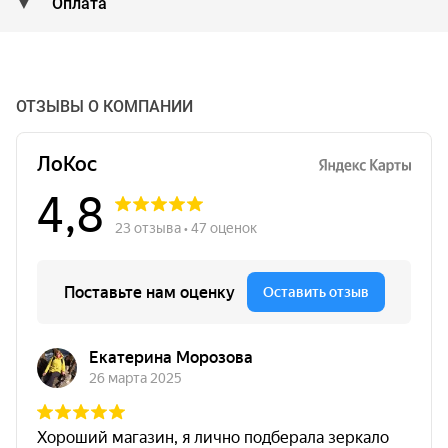
Оплата
ОТЗЫВЫ О КОМПАНИИ