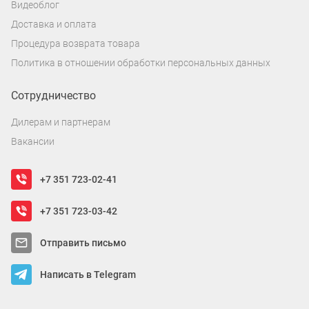
Видеоблог
Доставка и оплата
Процедура возврата товара
Политика в отношении обработки персональных данных
Сотрудничество
Дилерам и партнерам
Вакансии
+7 351 723-02-41
+7 351 723-03-42
Отправить письмо
Написать в Telegram