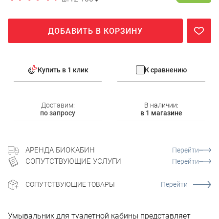
ДОБАВИТЬ В КОРЗИНУ
Купить в 1 клик
К сравнению
Доставим:
В наличии:
по запросу
в 1 магазине
АРЕНДА БИОКАБИН
Перейти
СОПУТСТВУЮЩИЕ УСЛУГИ
Перейти
СОПУТСТВУЮЩИЕ ТОВАРЫ
Перейти
Умывальник для туалетной кабины представляет