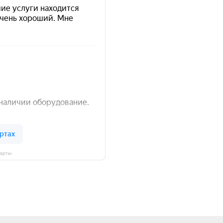
Карты