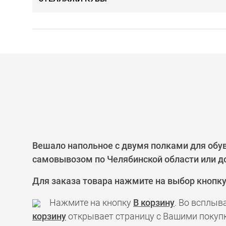
Вешало напольное с двумя полками для обув
самовывозом по Челябинской области или до
Для заказа товара нажмите на выбор кнопк
Нажмите на кнопку
В корзину
. Во всплыв
корзину
открывает страницу с Вашими покупк