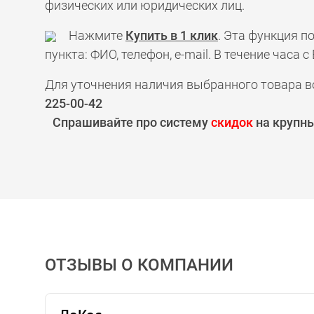
физических или юридических лиц.
Нажмите
Купить в 1 клик
. Эта функция 
пункта: ФИО, телефон, e-mail. В течение час
Для уточнения наличия выбранного товара в
225-00-42
Спрашивайте про систему
скидок
на крупны
ОТЗЫВЫ О КОМПАНИИ