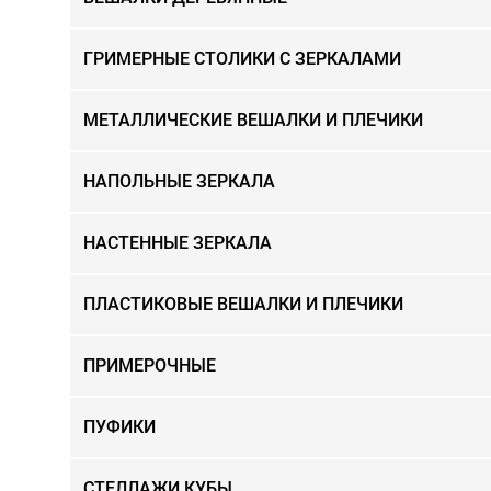
ГРИМЕРНЫЕ СТОЛИКИ С ЗЕРКАЛАМИ
МЕТАЛЛИЧЕСКИЕ ВЕШАЛКИ И ПЛЕЧИКИ
НАПОЛЬНЫЕ ЗЕРКАЛА
НАСТЕННЫЕ ЗЕРКАЛА
ПЛАСТИКОВЫЕ ВЕШАЛКИ И ПЛЕЧИКИ
ПРИМЕРОЧНЫЕ
ПУФИКИ
СТЕЛЛАЖИ КУБЫ