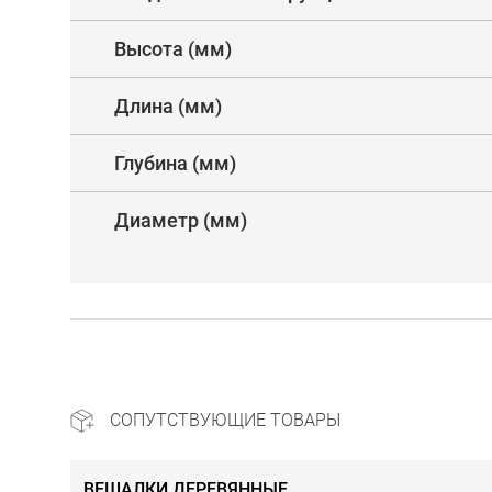
Высота (мм)
Длина (мм)
Глубина (мм)
Диаметр (мм)
СОПУТСТВУЮЩИЕ ТОВАРЫ
ВЕШАЛКИ ДЕРЕВЯННЫЕ