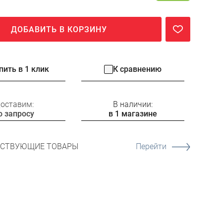
ДОБАВИТЬ В КОРЗИНУ
пить в 1 клик
К сравнению
оставим:
В наличии:
о запросу
в 1 магазине
ТСТВУЮЩИЕ ТОВАРЫ
Перейти