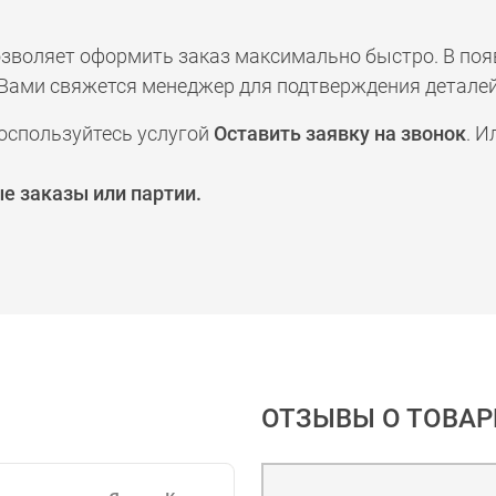
позволяет оформить заказ максимально быстро. В по
а с Вами свяжется менеджер для подтверждения деталей
оспользуйтесь услугой
Оставить заявку на звонок
. И
е заказы или партии.
ОТЗЫВЫ О ТОВАР