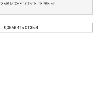
ТЗЫВ МОЖЕТ СТАТЬ ПЕРВЫМ!
ДОБАВИТЬ ОТЗЫВ