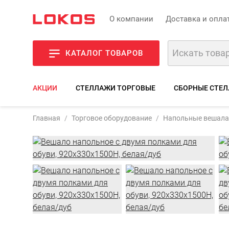
О компании
Доставка и опла
КАТАЛОГ ТОВАРОВ
АКЦИИ
СТЕЛЛАЖИ ТОРГОВЫЕ
СБОРНЫЕ СТЕЛ
Артикул
Главная
Торговое оборудование
Напольные вешала
Фото
О