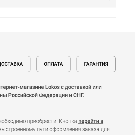
ДОСТАВКА
ОПЛАТА
ГАРАНТИЯ
тернет-магазине Lokos с доставкой или
оны Российской Федерации и СНГ.
необходимо приобрести. Кнопка
перейти в
 выстроенному пути оформления заказа для