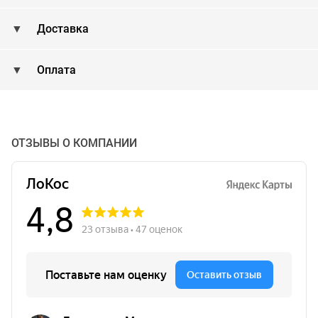
Доставка
Оплата
ОТЗЫВЫ О КОМПАНИИ