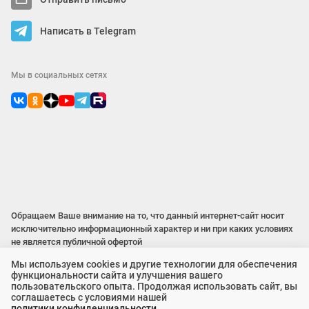
Написать в Telegram
Мы в социальных сетях
Обращаем Ваше внимание на то, что данный интернет-сайт носит
исключительно информационный характер и ни при каких условиях
не является публичной офертой
Мы используем cookies и другие технологии для обеспечения
функциональности сайта и улучшения вашего
2015 – 2026 © ООО «Локос»
пользовательского опыта. Продолжая использовать сайт, вы
соглашаетесь с условиями нашей
политики конфиденциальности