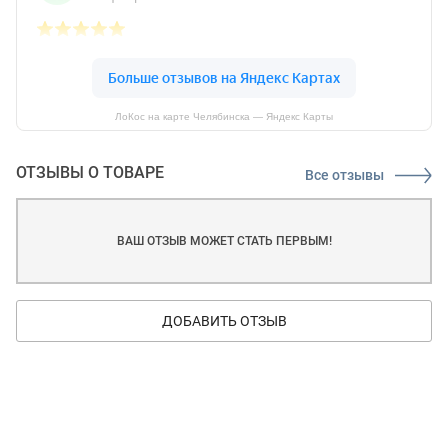
ЛоКос на карте Челябинска — Яндекс Карты
ОТЗЫВЫ О ТОВАРЕ
Все отзывы
ВАШ ОТЗЫВ МОЖЕТ СТАТЬ ПЕРВЫМ!
ДОБАВИТЬ ОТЗЫВ