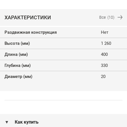
ХАРАКТЕРИСТИКИ
Все
(10)
Раздвижная конструкция
Нет
Высота (мм)
1 260
Длина (мм)
400
Глубина (мм)
330
Диаметр (мм)
20
Как купить