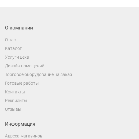
О компании
О нас
Каталог
Услуги цеха
Дизайн помещений
Торговое оборудование на заказ
Готовые работы
Контакты
Реквизиты
Отзывы
Информация
Адреса магазинов