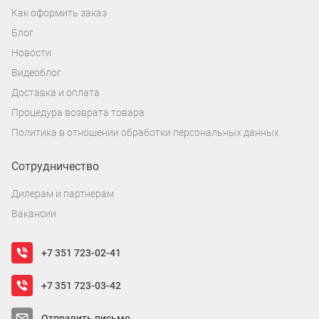
Как оформить заказ
Блог
Новости
Видеоблог
Доставка и оплата
Процедура возврата товара
Политика в отношении обработки персональных данных
Сотрудничество
Дилерам и партнерам
Вакансии
+7 351 723-02-41
+7 351 723-03-42
Отправить письмо