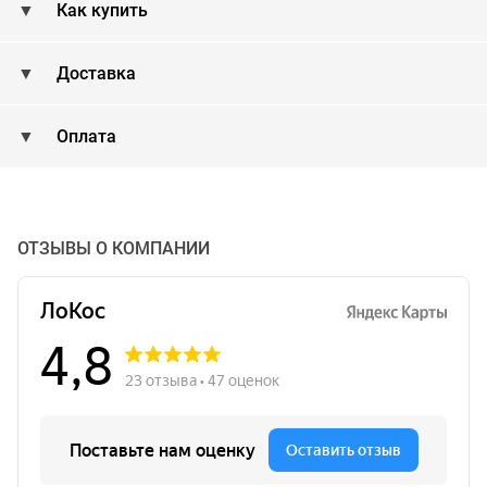
Как купить
Доставка
Оплата
ОТЗЫВЫ О КОМПАНИИ