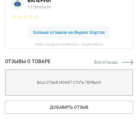
ЛоКос на карте Челябинска — Яндекс Карты
ОТЗЫВЫ О ТОВАРЕ
Все отзывы
ВАШ ОТЗЫВ МОЖЕТ СТАТЬ ПЕРВЫМ!
ДОБАВИТЬ ОТЗЫВ