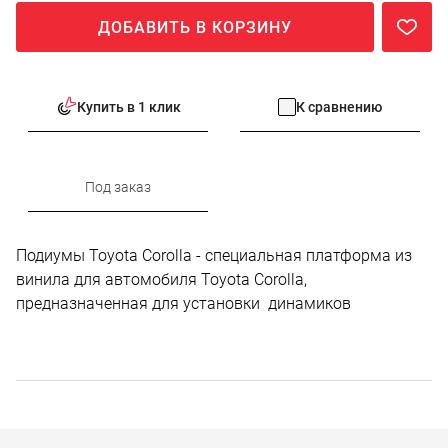
ДОБАВИТЬ В КОРЗИНУ
Купить в 1 клик
К сравнению
Под заказ
Подиумы Toyota Corolla - специальная платформа из
винила для автомобиля Toyota Corolla,
предназначенная для установки динамиков