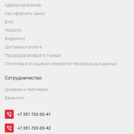
Адреса магазинов
Как оформить заказ
Блог
Новости
Видеоблог
Доставка и оплата
Процедура возврата товара
Политика в отношении обработки персональных данных
Сотрудничество
Дилерам и партнерам
Вакансии
+7 351 723-02-41
+7 351 723-03-42