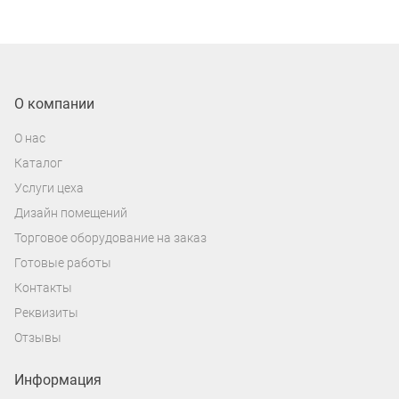
О компании
О нас
Каталог
Услуги цеха
Дизайн помещений
Торговое оборудование на заказ
Готовые работы
Контакты
Реквизиты
Отзывы
Информация