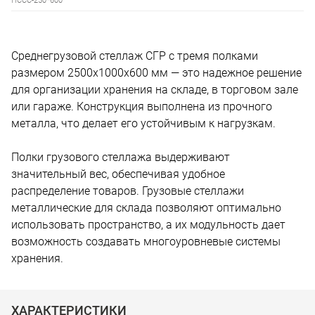
ПССС-250*600
Среднегрузовой стеллаж СГР с тремя полками
размером 2500x1000x600 мм — это надежное решение
для организации хранения на складе, в торговом зале
или гараже. Конструкция выполнена из прочного
металла, что делает его устойчивым к нагрузкам.
Полки грузового стеллажа выдерживают
значительный вес, обеспечивая удобное
распределение товаров. Грузовые стеллажи
металлические для склада позволяют оптимально
использовать пространство, а их модульность дает
возможность создавать многоуровневые системы
хранения.
ХАРАКТЕРИСТИКИ