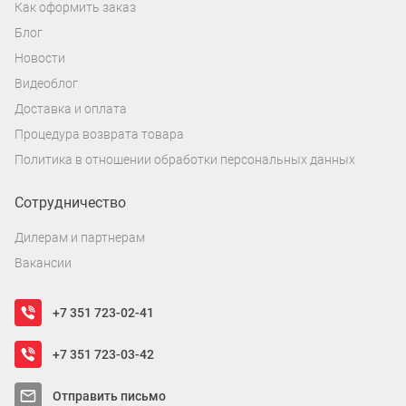
Как оформить заказ
Блог
Новости
Видеоблог
Доставка и оплата
Процедура возврата товара
Политика в отношении обработки персональных данных
Сотрудничество
Дилерам и партнерам
Вакансии
+7 351 723-02-41
+7 351 723-03-42
Отправить письмо