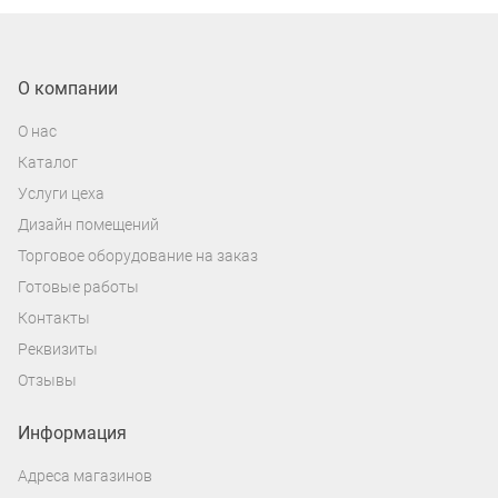
О компании
О нас
Каталог
Услуги цеха
Дизайн помещений
Торговое оборудование на заказ
Готовые работы
Контакты
Реквизиты
Отзывы
Информация
Адреса магазинов