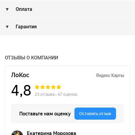
Оплата
Гарантия
ОТЗЫВЫ О КОМПАНИИ