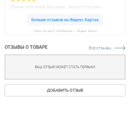
ЛоКос на карте Челябинска — Яндекс Карты
ОТЗЫВЫ О ТОВАРЕ
Все отзывы
ВАШ ОТЗЫВ МОЖЕТ СТАТЬ ПЕРВЫМ!
ДОБАВИТЬ ОТЗЫВ