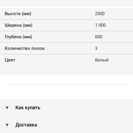
Высота (мм)
2500
Ширина (мм)
1 000
Глубина (мм)
600
Количество полок
3
Цвет
белый
Как купить
Доставка