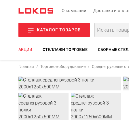
О компании
Доставка и опла
КАТАЛОГ ТОВАРОВ
АКЦИИ
СТЕЛЛАЖИ ТОРГОВЫЕ
СБОРНЫЕ СТЕЛ
Артикул:
ССГ-200
Главная
Торговое оборудование
Среднегрузовые с
Фото
Описани