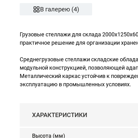
В галерею (4)
Грузовые стеллажи для склада 2000x1250x60
практичное решение для организации хране
Среднегрузовые стеллажи складские облад
модульной конструкцией, позволяющей адап
Металлический каркас устойчив к поврежд
эксплуатацию в промышленных условиях.
ХАРАКТЕРИСТИКИ
Высота (мм)