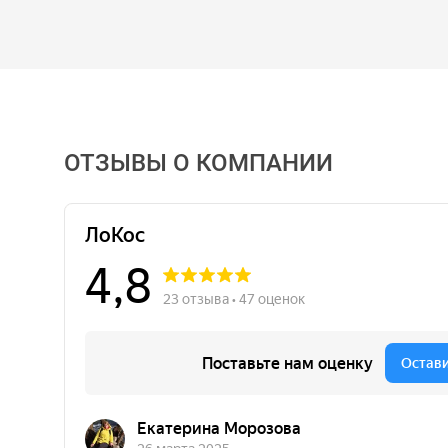
ОТЗЫВЫ О КОМПАНИИ