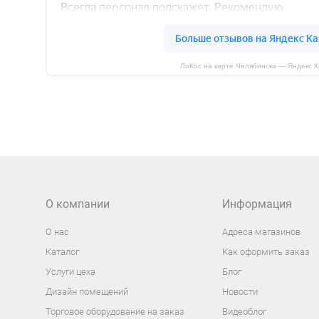
ЛоКос на карте Челябинска — Яндекс 
О компании
Информация
О нас
Адреса магазинов
Каталог
Как оформить заказ
Услуги цеха
Блог
Дизайн помещений
Новости
Торговое оборудование на заказ
Видеоблог