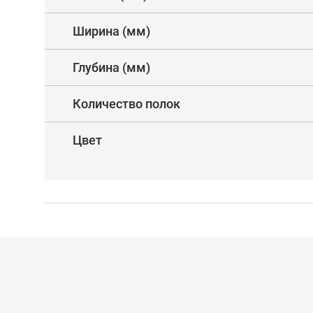
Ширина (мм)
Глубина (мм)
Количество полок
Цвет