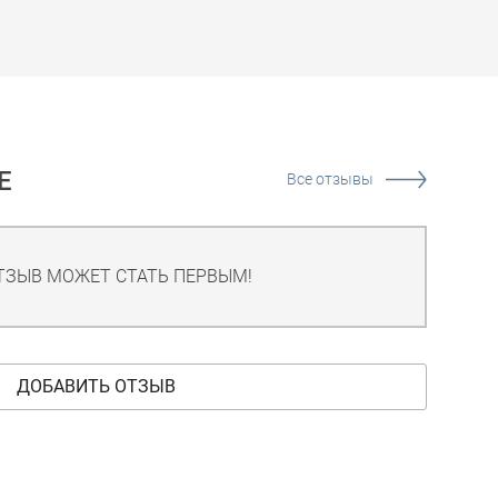
Е
Все отзывы
ТЗЫВ МОЖЕТ СТАТЬ ПЕРВЫМ!
ДОБАВИТЬ ОТЗЫВ