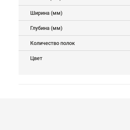
Ширина (мм)
Глубина (мм)
Количество полок
Цвет