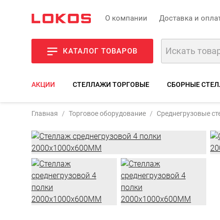
О компании
Доставка и опла
КАТАЛОГ ТОВАРОВ
АКЦИИ
СТЕЛЛАЖИ ТОРГОВЫЕ
СБОРНЫЕ СТЕЛ
Артикул:
ССГ-200
Главная
Торговое оборудование
Среднегрузовые с
Фото
Описани