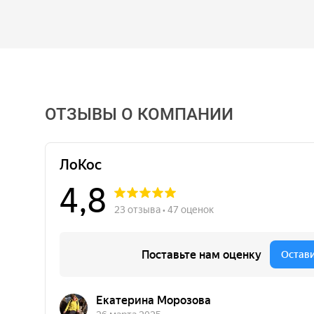
ОТЗЫВЫ О КОМПАНИИ