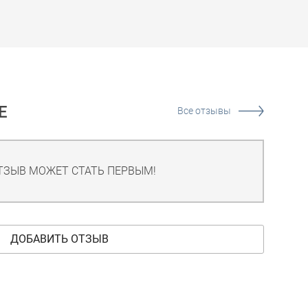
Е
Все отзывы
ТЗЫВ МОЖЕТ СТАТЬ ПЕРВЫМ!
ДОБАВИТЬ ОТЗЫВ