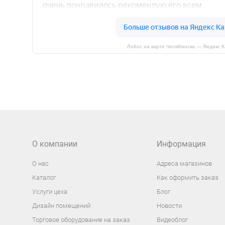
ЛоКос на карте Челябинска — Яндекс 
О компании
Информация
О нас
Адреса магазинов
Каталог
Как оформить заказ
Услуги цеха
Блог
Дизайн помещений
Новости
Торговое оборудование на заказ
Видеоблог