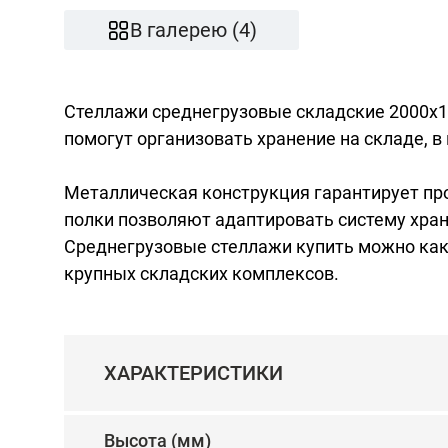
В галерею (4)
Стеллажи среднегрузовые складские 2000x
помогут организовать хранение на складе, в
Металлическая конструкция гарантирует пр
полки позволяют адаптировать систему хран
Среднегрузовые стеллажи купить можно как
крупных складских комплексов.
ХАРАКТЕРИСТИКИ
Высота (мм)