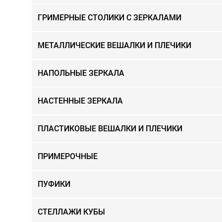
ГРИМЕРНЫЕ СТОЛИКИ С ЗЕРКАЛАМИ
МЕТАЛЛИЧЕСКИЕ ВЕШАЛКИ И ПЛЕЧИКИ
НАПОЛЬНЫЕ ЗЕРКАЛА
НАСТЕННЫЕ ЗЕРКАЛА
ПЛАСТИКОВЫЕ ВЕШАЛКИ И ПЛЕЧИКИ
ПРИМЕРОЧНЫЕ
ПУФИКИ
СТЕЛЛАЖИ КУБЫ