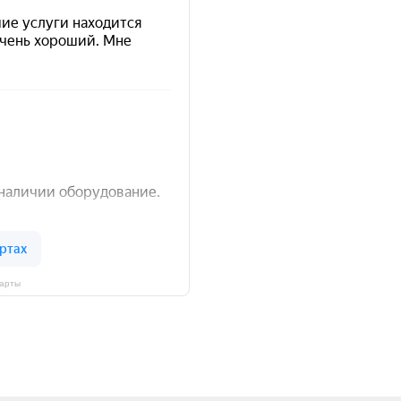
Карты