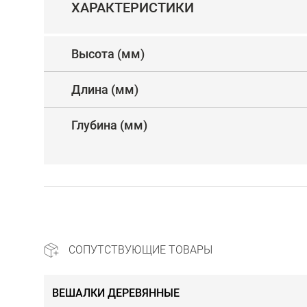
ХАРАКТЕРИСТИКИ
Высота (мм)
Длина (мм)
Глубина (мм)
СОПУТСТВУЮЩИЕ ТОВАРЫ
ВЕШАЛКИ ДЕРЕВЯННЫЕ