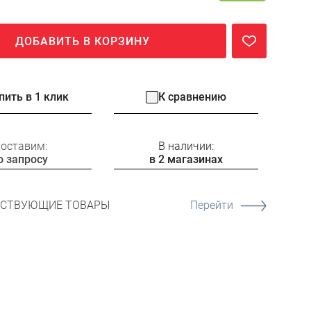
ДОБАВИТЬ В КОРЗИНУ
пить в 1 клик
К сравнению
оставим:
В наличии:
о запросу
в 2 магазинах
ТСТВУЮЩИЕ ТОВАРЫ
Перейти