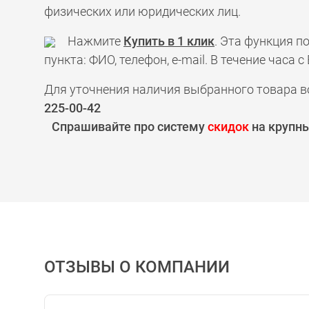
физических или юридических лиц.
Нажмите
Купить в 1 клик
. Эта функция 
пункта: ФИО, телефон, e-mail. В течение час
Для уточнения наличия выбранного товара в
225-00-42
Спрашивайте про систему
скидок
на крупны
ОТЗЫВЫ О КОМПАНИИ