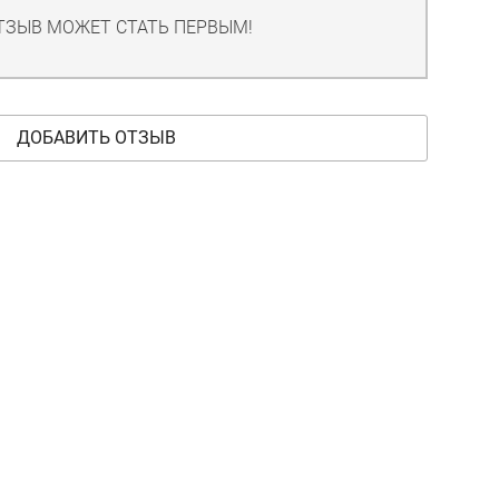
ТЗЫВ МОЖЕТ СТАТЬ ПЕРВЫМ!
ДОБАВИТЬ ОТЗЫВ