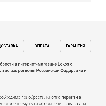
ДОСТАВКА
ОПЛАТА
ГАРАНТИЯ
рести в интернет-магазине Lokos с
ой во все регионы Российской Федерации и
необходимо приобрести. Кнопка
перейти в
 выстроенному пути оформления заказа для