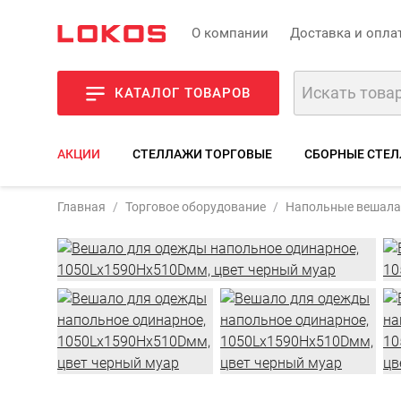
О компании
Доставка и опла
КАТАЛОГ ТОВАРОВ
АКЦИИ
СТЕЛЛАЖИ ТОРГОВЫЕ
СБОРНЫЕ СТЕЛ
Арти
Главная
Торговое оборудование
Напольные вешала
Фот