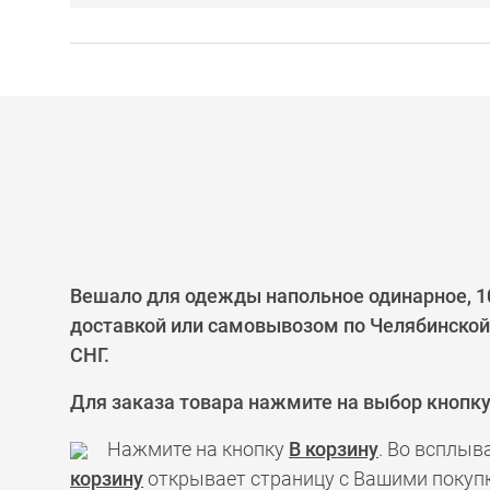
Вешало для одежды напольное одинарное, 1
доставкой или самовывозом по Челябинской 
СНГ.
Для заказа товара нажмите на выбор кнопк
Нажмите на кнопку
В корзину
. Во всплыв
корзину
открывает страницу с Вашими покупк