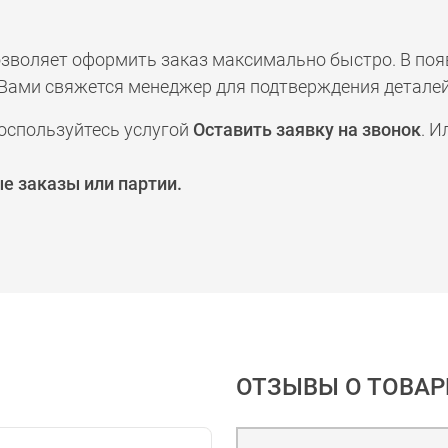
позволяет оформить заказ максимально быстро. В по
а с Вами свяжется менеджер для подтверждения деталей
оспользуйтесь услугой
Оставить заявку на звонок
. И
е заказы или партии.
ОТЗЫВЫ О ТОВАР