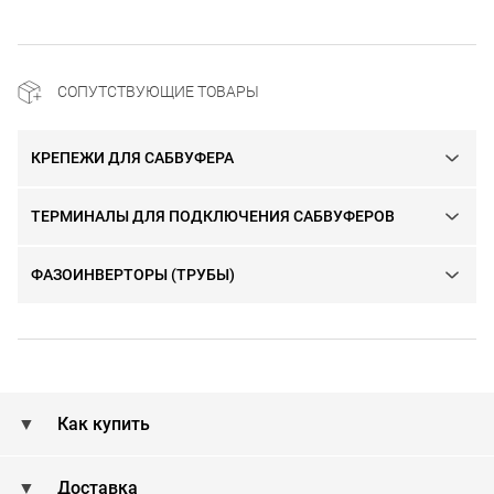
СОПУТСТВУЮЩИЕ ТОВАРЫ
КРЕПЕЖИ ДЛЯ САБВУФЕРА
ТЕРМИНАЛЫ ДЛЯ ПОДКЛЮЧЕНИЯ САБВУФЕРОВ
ФАЗОИНВЕРТОРЫ (ТРУБЫ)
Как купить
Доставка