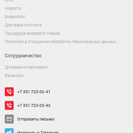
Новости
Видеоблог
Доставка и оплата
Процедура возврата товара
Политика в отношении обработки персональных данных
Сотрудничество
Дилерам и партнерам
Вакансии
+7 351 723-02-41
+7 351 723-03-42
Отправить письмо
Написать в Telegram