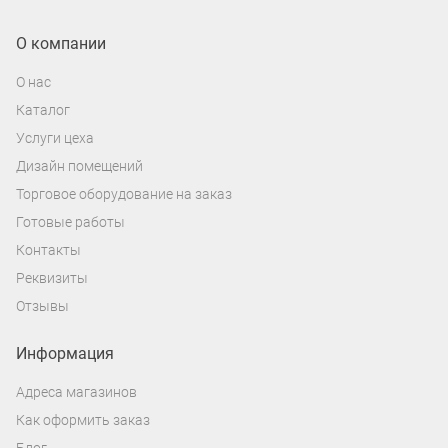
О компании
О нас
Каталог
Услуги цеха
Дизайн помещений
Торговое оборудование на заказ
Готовые работы
Контакты
Реквизиты
Отзывы
Информация
Адреса магазинов
Как оформить заказ
Блог