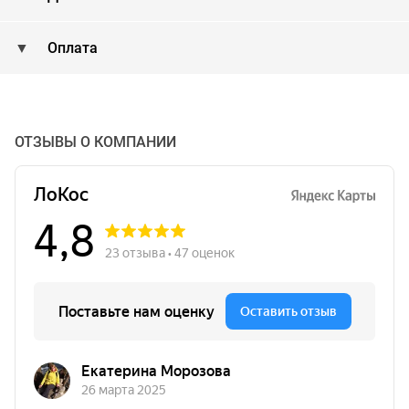
Оплата
ОТЗЫВЫ О КОМПАНИИ