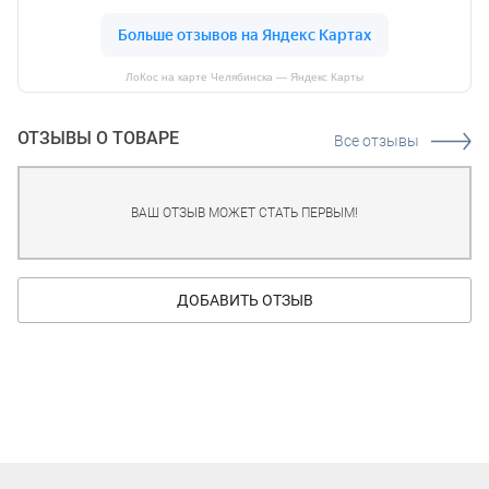
ЛоКос на карте Челябинска — Яндекс Карты
ОТЗЫВЫ О ТОВАРЕ
Все отзывы
ВАШ ОТЗЫВ МОЖЕТ СТАТЬ ПЕРВЫМ!
ДОБАВИТЬ ОТЗЫВ