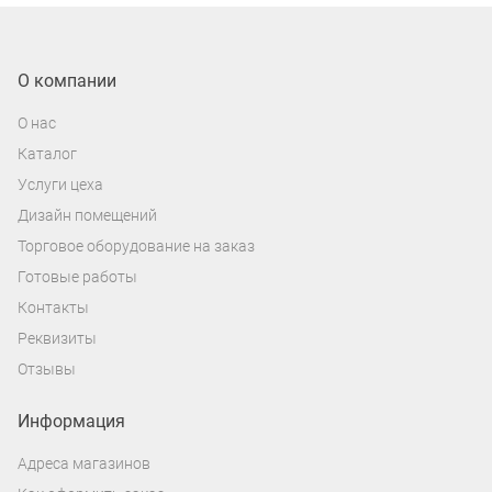
О компании
О нас
Каталог
Услуги цеха
Дизайн помещений
Торговое оборудование на заказ
Готовые работы
Контакты
Реквизиты
Отзывы
Информация
Адреса магазинов