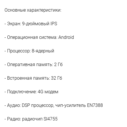
Основные характеристики:
- Экран: 9-дюймовый IPS
- Операционная система: Android
- Процессор: 8-ядерный
- Оперативная память: 2 Гб
- Встроенная память: 32 Гб
- Подключение: 4G модем
- Аудио: DSP процессор, чип-усилитель EN7388
- Радио: радиочип SI4755