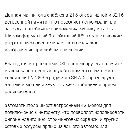
Данная магнитола снабжена 2 Гб оперативной и 32 Гб
встроенной памяти, что позволяет легко хранить и
загружать любимые приложения, музыку и карты.
Широкоформатный 9-дюймовый IPS экран с высоким
разрешением обеспечивает четкое и яркое
изображение при любом освещении.
Благодаря встроенному DSP процессору, вы получите
высококачественный звук без помех и шума. Чип-
усилитель EN7388 и радиочип SI4755 гарантируют
чистый и мощный звук, а также стабильный приём
радиосигнала.
автомагнитола имеет встроенный 4G модем для
подключения к интернету, что позволяет использовать
онлайн навигацию, стриминговые сервисы и другие
сетевые ресурсы прямо из вашего автомобиля.