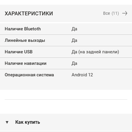
ХАРАКТЕРИСТИКИ
Все
(11)
Наличие Bluetoth
Да
Линейные выходы
Да
Наличие USB
Да (на задней панели)
Наличие навигации
Да
Операционная система
Android 12
Как купить