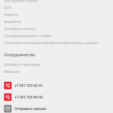
Как оформить заказ
Блог
Новости
Видеоблог
Доставка и оплата
Процедура возврата товара
Политика в отношении обработки персональных данных
Сотрудничество
Дилерам и партнерам
Вакансии
+7 351 723-02-41
+7 351 723-03-42
Отправить письмо