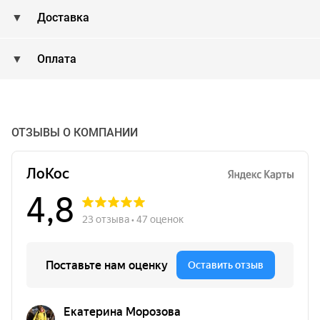
Доставка
Оплата
ОТЗЫВЫ О КОМПАНИИ