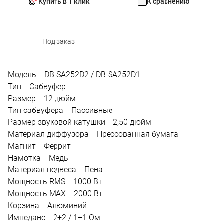
Купить в 1 клик
К сравнению
Под заказ
Модель DB-SA252D2 / DB-SA252D1
Тип Сабвуфер
Размер 12 дюйм
Тип сабвуфера Пассивные
Размер звуковой катушки 2,50 дюйм
Материал диффузора Прессованная бумага
Магнит Феррит
Намотка Медь
Материал подвеса Пена
Мощность RMS 1000 Вт
Мощность MAX 2000 Вт
Корзина Алюминий
Импеданс 2+2 / 1+1 Ом