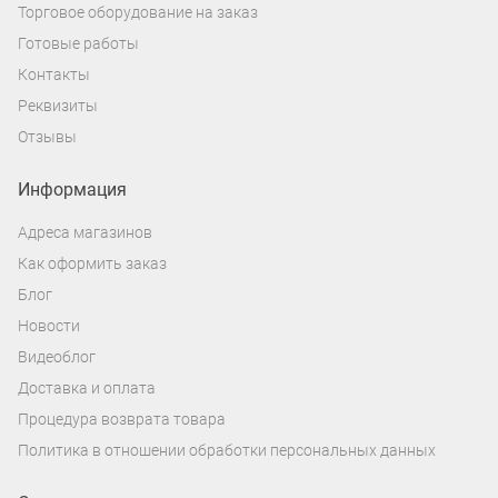
Торговое оборудование на заказ
Готовые работы
Контакты
Реквизиты
Отзывы
Информация
Адреса магазинов
Как оформить заказ
Блог
Новости
Видеоблог
Доставка и оплата
Процедура возврата товара
Политика в отношении обработки персональных данных