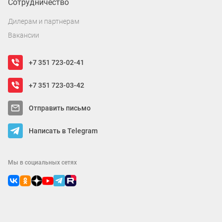
Сотрудничество
Дилерам и партнерам
Вакансии
+7 351 723-02-41
+7 351 723-03-42
Отправить письмо
Написать в Telegram
Мы в социальных сетях