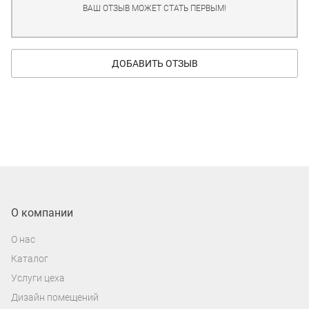
ВАШ ОТЗЫВ МОЖЕТ СТАТЬ ПЕРВЫМ!
ДОБАВИТЬ ОТЗЫВ
О компании
О нас
Каталог
Услуги цеха
Дизайн помещений