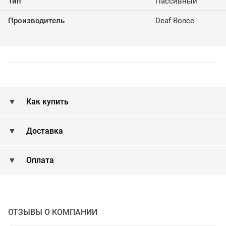
Тип
Пассивный
Производитель
Deaf Bonce
Как купить
Доставка
Оплата
ОТЗЫВЫ О КОМПАНИИ