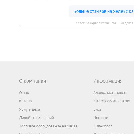
ЛоКос на карте Челябинска — Яндекс 
О компании
Информация
О нас
Адреса магазинов
Каталог
Как оформить заказ
Услуги цеха
Блог
Дизайн помещений
Новости
Торговое оборудование на заказ
Видеоблог