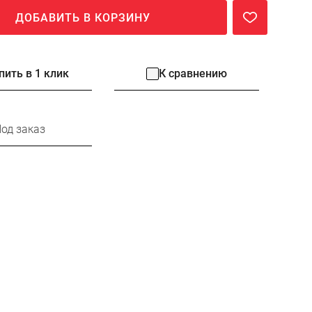
ДОБАВИТЬ В КОРЗИНУ
пить в 1 клик
К сравнению
од заказ