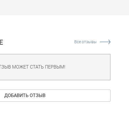
Е
Все отзывы
ТЗЫВ МОЖЕТ СТАТЬ ПЕРВЫМ!
ДОБАВИТЬ ОТЗЫВ