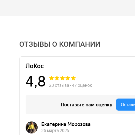
ОТЗЫВЫ О КОМПАНИИ