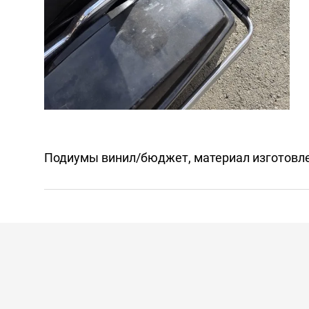
Подиумы винил/бюджет, материал изготовл