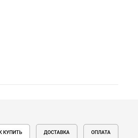
К КУПИТЬ
ДОСТАВКА
ОПЛАТА