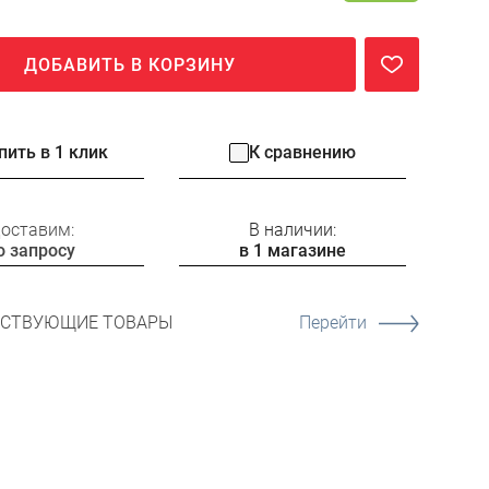
ДОБАВИТЬ В КОРЗИНУ
пить в 1 клик
К сравнению
оставим:
В наличии:
о запросу
в 1 магазине
ТСТВУЮЩИЕ ТОВАРЫ
Перейти