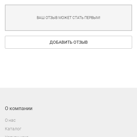
ВАШ ОТЗЫВ МОЖЕТ СТАТЬ ПЕРВЫМ!
ДОБАВИТЬ ОТЗЫВ
О компании
О нас
Каталог