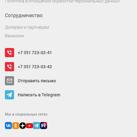
Политика в отношении обработки персональных данных
Сотрудничество
Дилерам и партнерам
Вакансии
+7 351 723-02-41
+7 351 723-03-42
Отправить письмо
Написать в Telegram
Мы в социальных сетях