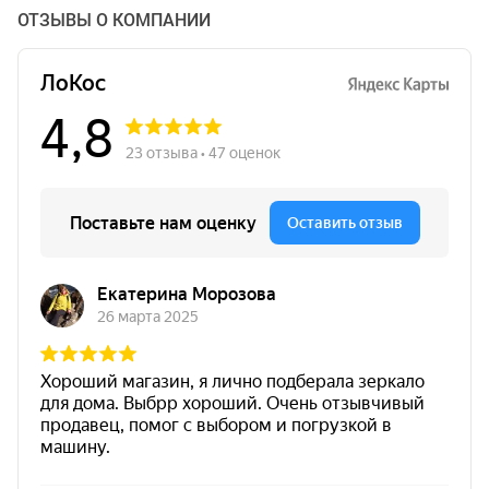
ОТЗЫВЫ О КОМПАНИИ