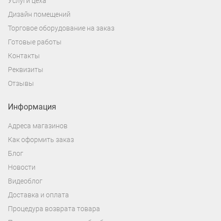
Услуги цеха
Дизайн помещений
Торговое оборудование на заказ
Готовые работы
Контакты
Реквизиты
Отзывы
Информация
Адреса магазинов
Как оформить заказ
Блог
Новости
Видеоблог
Доставка и оплата
Процедура возврата товара