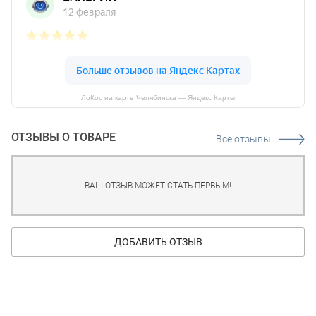
ЛоКос на карте Челябинска — Яндекс Карты
ОТЗЫВЫ О ТОВАРЕ
Все отзывы
ВАШ ОТЗЫВ МОЖЕТ СТАТЬ ПЕРВЫМ!
ДОБАВИТЬ ОТЗЫВ