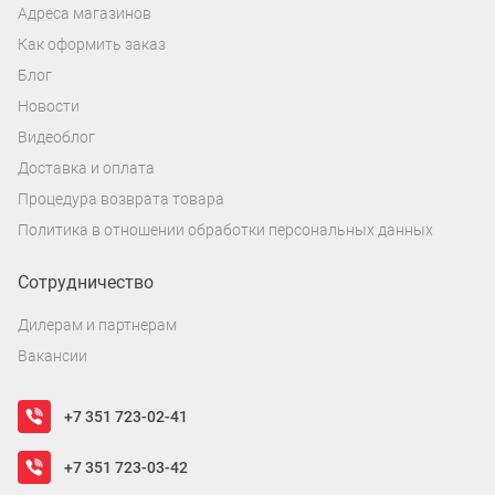
Адреса магазинов
Как оформить заказ
Блог
Новости
Видеоблог
Доставка и оплата
Процедура возврата товара
Политика в отношении обработки персональных данных
Сотрудничество
Дилерам и партнерам
Вакансии
+7 351 723-02-41
+7 351 723-03-42