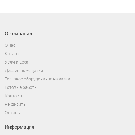
О компании
О нас
Каталог
Услуги цеха
Дизайн помещений
Торговое оборудование на заказ
Готовые работы
Контакты
Реквизиты
Отзывы
Информация