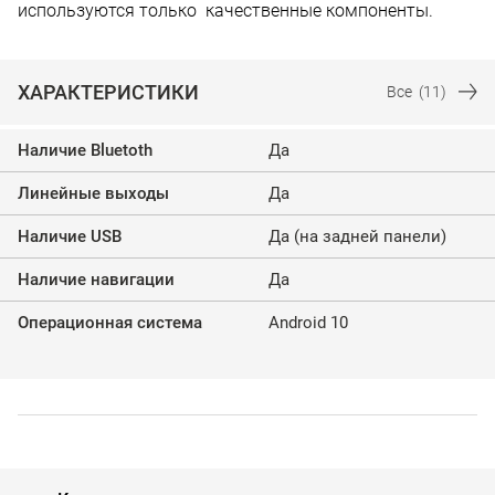
используются только качественные компоненты.
ХАРАКТЕРИСТИКИ
Все
(11)
Наличие Bluetoth
Да
Линейные выходы
Да
Наличие USB
Да (на задней панели)
Наличие навигации
Да
Операционная система
Android 10