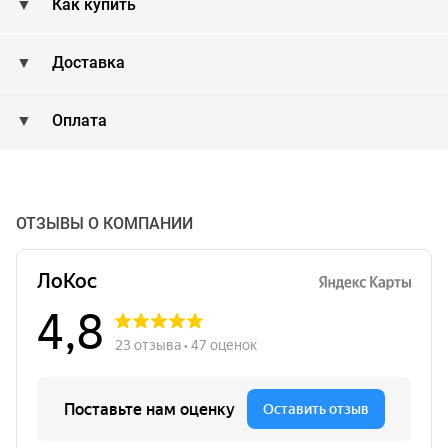
Как купить
Доставка
Оплата
ОТЗЫВЫ О КОМПАНИИ