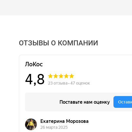
ОТЗЫВЫ О КОМПАНИИ