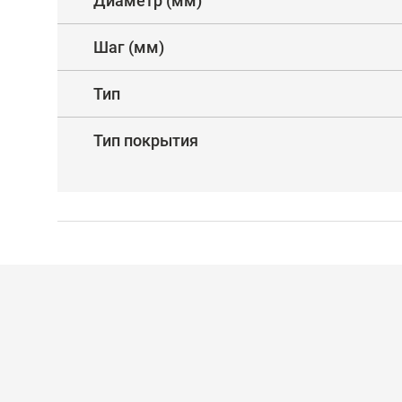
Диаметр (мм)
Шаг (мм)
Тип
Тип покрытия