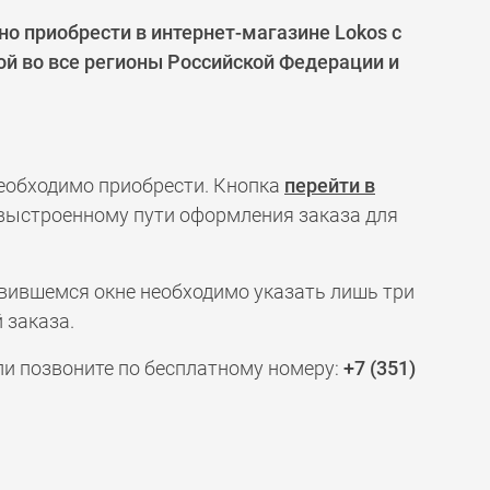
 приобрести в интернет-магазине Lokos с
ой во все регионы Российской Федерации и
необходимо приобрести. Кнопка
перейти в
 выстроенному пути оформления заказа для
явившемся окне необходимо указать лишь три
 заказа.
ли позвоните по бесплатному номеру:
+7 (351)