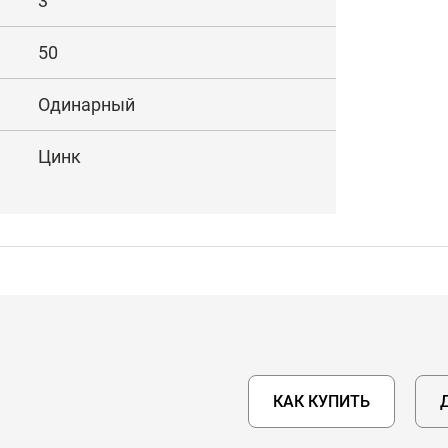
3
50
Одинарный
Цинк
КАК КУПИТЬ