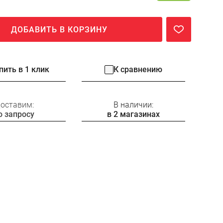
ДОБАВИТЬ В КОРЗИНУ
пить в 1 клик
К сравнению
оставим:
В наличии:
о запросу
в 2 магазинах