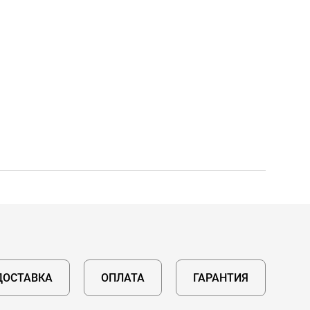
ДОСТАВКА
ОПЛАТА
ГАРАНТИЯ