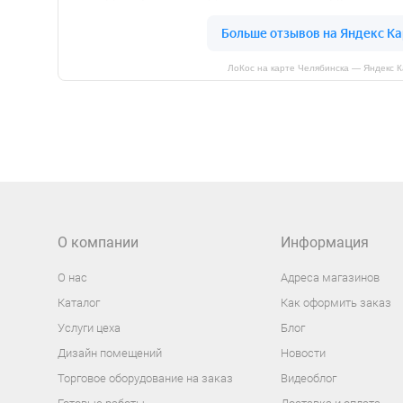
ЛоКос на карте Челябинска — Яндекс 
О компании
Информация
О нас
Адреса магазинов
Каталог
Как оформить заказ
Услуги цеха
Блог
Дизайн помещений
Новости
Торговое оборудование на заказ
Видеоблог