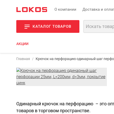
О компании
Доставка и опла
КАТАЛОГ ТОВАРОВ
АКЦИИ
Арт
Главная
Крючок на перфорацию одинарный шаг перфо
Фо
Одинарный крючок на перфорацию – это оп
товаров в торговом пространстве.