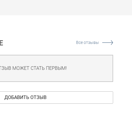
Е
Все отзывы
ТЗЫВ МОЖЕТ СТАТЬ ПЕРВЫМ!
ДОБАВИТЬ ОТЗЫВ