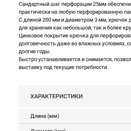
Сандартный шаг перфорации 25мм обеспечи
практически на любую перфорированную па
С длиной 200 мм и диаметром 3 мм, крючок 
для хранения как небольшой, так и более кр
Цинковое покрытие крючка для перфорирова
долговечность даже во влажных условиях, с
долгие годы.
Быстро устанавливается и снимается, позво
выставку под текущие потребности.
ХАРАКТЕРИСТИКИ
Длина (мм)