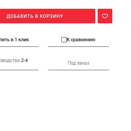
ДОБАВИТЬ В КОРЗИНУ
пить в 1 клик
К сравнению
изводства
2-4
Под заказ