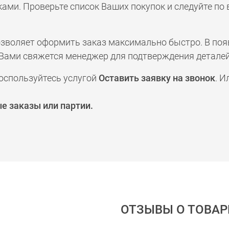
ами. Проверьте список Ваших покупок и следуйте по
позволяет оформить заказ максимально быстро. В по
а с Вами свяжется менеджер для подтверждения деталей
оспользуйтесь услугой
Оставить заявку на звонок
. И
е заказы или партии.
ОТЗЫВЫ О ТОВАР