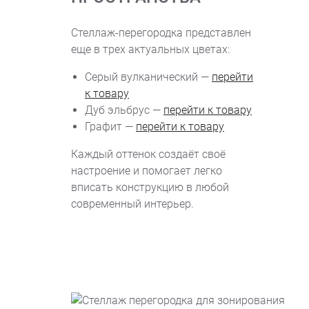
Стеллаж-перегородка представлен
еще в трех актуальных цветах:
Серый вулканический —
перейти
к товару
Дуб эльбрус —
перейти к товару
Графит —
перейти к товару
Каждый оттенок создаёт своё
настроение и помогает легко
вписать конструкцию в любой
современный интерьер.