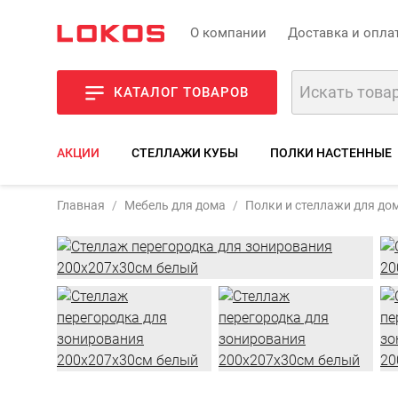
О компании
Доставка и опла
КАТАЛОГ ТОВАРОВ
АКЦИИ
СТЕЛЛАЖИ КУБЫ
ПОЛКИ НАСТЕННЫЕ
Артикул:
SLD
Главная
Мебель для дома
Полки и стеллажи для до
Фото
Хара