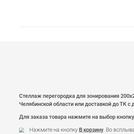
Стеллаж перегородка для зонирования 200х
Челябинской области или доставкой до ТК с
Для заказа товара нажмите на выбор кнопк
Нажмите на кнопку
В корзину
. Во всплыв