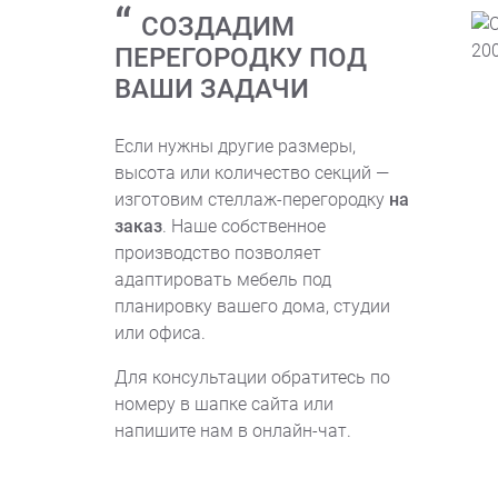
СОЗДАДИМ
ПЕРЕГОРОДКУ ПОД
ВАШИ ЗАДАЧИ
Если нужны другие размеры,
высота или количество секций —
изготовим стеллаж-перегородку
на
заказ
. Наше собственное
производство позволяет
адаптировать мебель под
планировку вашего дома, студии
или офиса.
Для консультации обратитесь по
номеру в шапке сайта или
напишите нам в онлайн-чат.