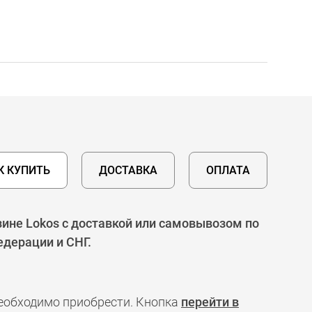
К КУПИТЬ
ДОСТАВКА
ОПЛАТА
ине Lokos с доставкой или самовывозом по
едерации и СНГ.
необходимо приобрести. Кнопка
перейти в