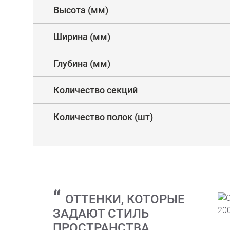
Высота (мм)
Ширина (мм)
Глубина (мм)
Количество секций
Количество полок (шт)
ОТТЕНКИ, КОТОРЫЕ
ЗАДАЮТ СТИЛЬ
ПРОСТРАНСТВА