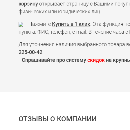
корзину
открывает страницу с Вашими покупк
физических или юридических лиц.
Нажмите
Купить в 1 клик
. Эта функция 
пункта: ФИО, телефон, e-mail. В течение час
Для уточнения наличия выбранного товара в
225-00-42
Спрашивайте про систему
скидок
на крупны
ОТЗЫВЫ О КОМПАНИИ