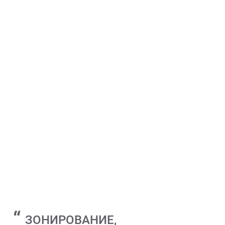
ЗОНИРОВАНИЕ,