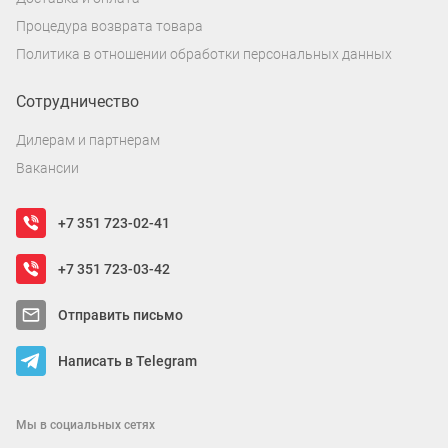
Процедура возврата товара
Политика в отношении обработки персональных данных
Сотрудничество
Дилерам и партнерам
Вакансии
+7 351 723-02-41
+7 351 723-03-42
Отправить письмо
Написать в Telegram
Мы в социальных сетях