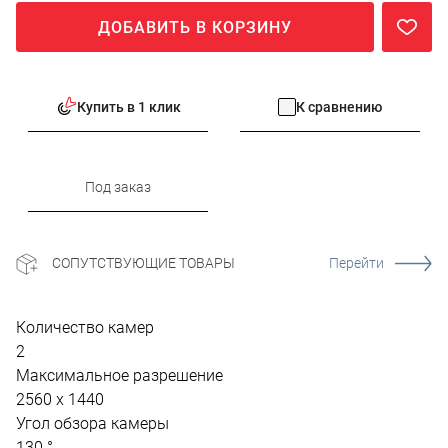
ДОБАВИТЬ В КОРЗИНУ
Купить в 1 клик
К сравнению
Под заказ
СОПУТСТВУЮЩИЕ ТОВАРЫ
Перейти
Количество камер
2
Максимальное разрешение
2560 х 1440
Угол обзора камеры
130 °