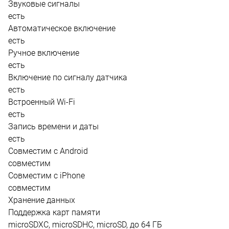
Звуковые сигналы
есть
Автоматическое включение
есть
Ручное включение
есть
Включение по сигналу датчика
есть
Встроенный Wi-Fi
есть
Запись времени и даты
есть
Совместим с Android
совместим
Совместим с iPhone
совместим
Хранение данных
Поддержка карт памяти
microSDXC, microSDHC, microSD, до 64 ГБ