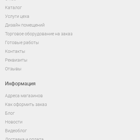
Каталог
Услуги цеха
Дизайн помещений
Торговое оборудование на заказ
Готовые работы
Контакты
Реквизиты
Отзывы
Информация
Адреса магазинов
Как оформить заказ
Блог
Новости
Видеоблог
Доставка и оплата