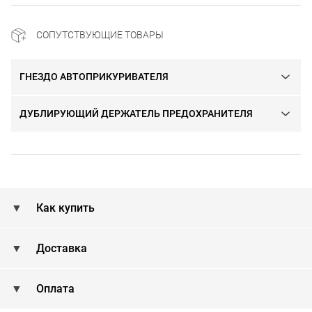
СОПУТСТВУЮЩИЕ ТОВАРЫ
ГНЕЗДО АВТОПРИКУРИВАТЕЛЯ
ДУБЛИРУЮЩИЙ ДЕРЖАТЕЛЬ ПРЕДОХРАНИТЕЛЯ
Как купить
Доставка
Оплата