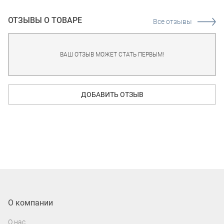
ОТЗЫВЫ О ТОВАРЕ
Все отзывы
ВАШ ОТЗЫВ МОЖЕТ СТАТЬ ПЕРВЫМ!
ДОБАВИТЬ ОТЗЫВ
О компании
О нас