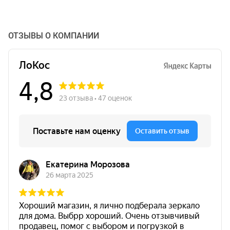
ОТЗЫВЫ О КОМПАНИИ