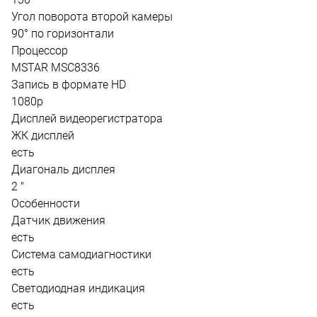
Угол поворота второй камеры
90° по горизонтали
Процессор
MSTAR MSC8336
Запись в формате HD
1080p
Дисплей видеорегистратора
ЖК дисплей
есть
Диагональ дисплея
2 "
Особенности
Датчик движения
есть
Система самодиагностики
есть
Светодиодная индикация
есть