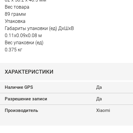
Вес товара
89 грамм
Упаковка
Габариты упаковки (ед) ДхШхВ
0.11x0.09x0.08 м
Вес упаковки (ед)
0.375 кг
ХАРАКТЕРИСТИКИ
Наличие GPS
Да
Разрешение записи
Да
Производитель
Xiaomi