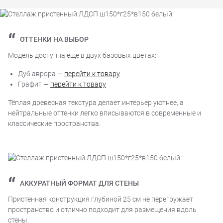
ОТТЕНКИ НА ВЫБОР
Модель доступна еще в двух базовых цветах:
Дуб аврора —
перейти к товару
Графит —
перейти к товару
Тёплая древесная текстура делает интерьер уютнее, а
нейтральные оттенки легко вписываются в современные и
классические пространства.
АККУРАТНЫЙ ФОРМАТ ДЛЯ СТЕНЫ
Пристенная конструкция глубиной 25 см не перегружает
пространство и отлично подходит для размещения вдоль
стены.