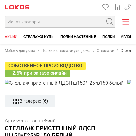
+7 35
АКЦИИ
СТЕЛЛАЖИ КУБЫ
ПОЛКИ НАСТЕННЫЕ
ПОЛКИ
УГЛОВЫ
Мебель для дома
Полки и стеллажи для дома
Стеллажи
Стеллаж
СОБСТВЕННОЕ ПРОИЗВОДСТВО
− 2.5% при заказе онлайн
В галерею (6)
Артикул:
SLDSP-10 белый
СТЕЛЛАЖ ПРИСТЕННЫЙ ЛДСП
Ш150*Г25*В150 БЕЛЫЙ