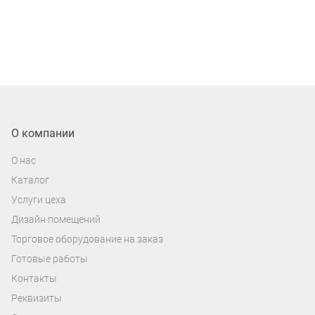
О компании
О нас
Каталог
Услуги цеха
Дизайн помещений
Торговое оборудование на заказ
Готовые работы
Контакты
Реквизиты