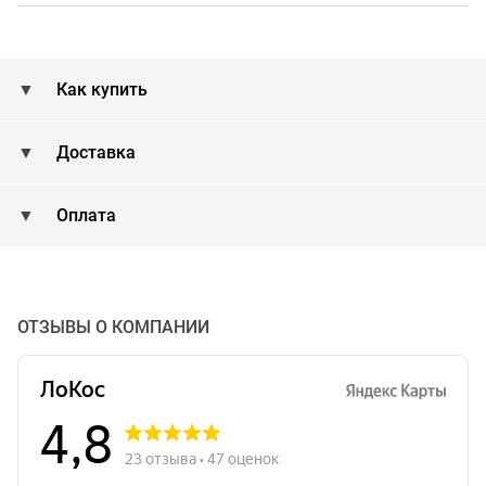
Как купить
Доставка
Оплата
ОТЗЫВЫ О КОМПАНИИ