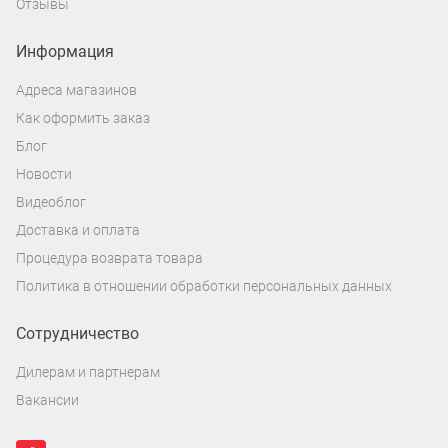
Отзывы
Информация
Адреса магазинов
Как оформить заказ
Блог
Новости
Видеоблог
Доставка и оплата
Процедура возврата товара
Политика в отношении обработки персональных данных
Сотрудничество
Дилерам и партнерам
Вакансии