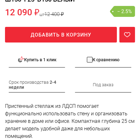
12 090 ₽
− 2.5%
12 400 ₽
шт
ДОБАВИТЬ В КОРЗИНУ
Купить в 1 клик
К сравнению
Срок производства
2-4
Под заказ
недели
Пристенный стеллаж из ЛДСП помогает
функционально использовать стену и организовать
хранение в доме или офисе. Компактная глубина 25 см
делает модель удобной даже для небольших
помещений.