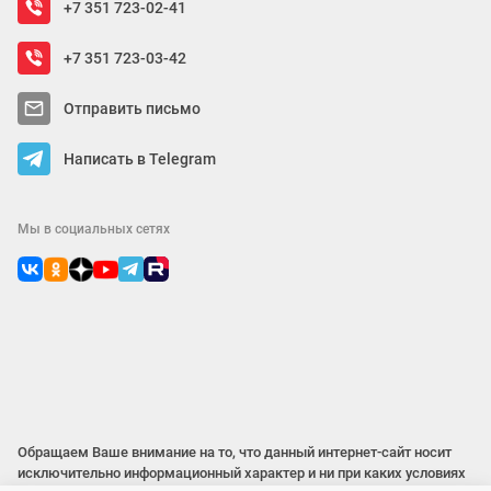
+7 351 723-02-41
+7 351 723-03-42
Отправить письмо
Написать в Telegram
Мы в социальных сетях
Обращаем Ваше внимание на то, что данный интернет-сайт носит
исключительно информационный характер и ни при каких условиях