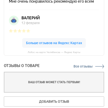
ЛоКос на карте Челябинска — Яндекс Карты
ОТЗЫВЫ О ТОВАРЕ
Все отзывы
ВАШ ОТЗЫВ МОЖЕТ СТАТЬ ПЕРВЫМ!
ДОБАВИТЬ ОТЗЫВ