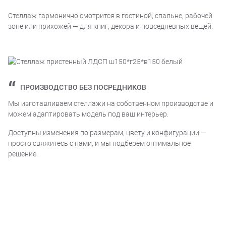
Стеллаж гармонично смотрится в гостиной, спальне, рабочей
зоне или прихожей — для книг, декора и повседневных вещей.
ПРОИЗВОДСТВО БЕЗ ПОСРЕДНИКОВ
Мы изготавливаем стеллажи на собственном производстве и
можем адаптировать модель под ваш интерьер.
Доступны изменения по размерам, цвету и конфигурации —
просто свяжитесь с нами, и мы подберём оптимальное
решение.