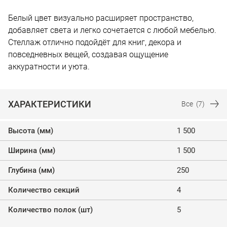
Белый цвет визуально расширяет пространство,
добавляет света и легко сочетается с любой мебелью.
Стеллаж отлично подойдёт для книг, декора и
повседневных вещей, создавая ощущение
аккуратности и уюта.
ХАРАКТЕРИСТИКИ
Все
(7)
Высота (мм)
1 500
Ширина (мм)
1 500
Глубина (мм)
250
Количество секций
4
Количество полок (шт)
5