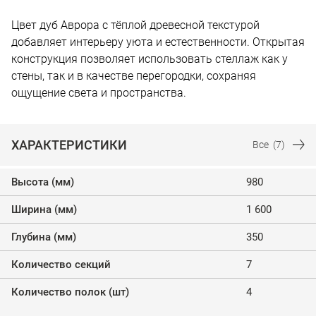
Цвет дуб Аврора с тёплой древесной текстурой
добавляет интерьеру уюта и естественности. Открытая
конструкция позволяет использовать стеллаж как у
стены, так и в качестве перегородки, сохраняя
ощущение света и пространства.
ХАРАКТЕРИСТИКИ
Все
(7)
Высота (мм)
980
Ширина (мм)
1 600
Глубина (мм)
350
Количество секций
7
Количество полок (шт)
4