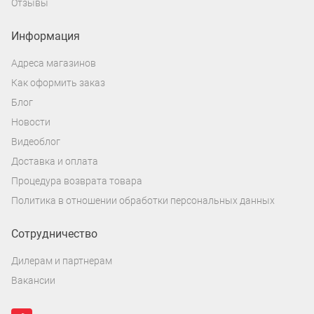
Отзывы
Информация
Адреса магазинов
Как оформить заказ
Блог
Новости
Видеоблог
Доставка и оплата
Процедура возврата товара
Политика в отношении обработки персональных данных
Сотрудничество
Дилерам и партнерам
Вакансии