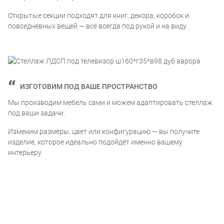
Открытые секции подходят для книг, декора, коробок и
повседневных вещей — всё всегда под рукой и на виду.
ИЗГОТОВИМ ПОД ВАШЕ ПРОСТРАНСТВО
Мы производим мебель сами и можем адаптировать стеллаж
под ваши задачи.
Изменим размеры, цвет или конфигурацию — вы получите
изделие, которое идеально подойдёт именно вашему
интерьеру.