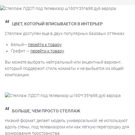
ЦВЕТ, КОТОРЫЙ ВПИСЫВАЕТСЯ В ИНТЕРЬЕР
Стеллаж доступен еще в двух популярных базовых оттенках
Белый—
перейти к товару
Графит —
перейти к товару
Вы можете выбрать нейтральный или акцентный вариант,
который поддержит стиль комнаты и не выбьется из общей
композиции.
БОЛЬШЕ, ЧЕМ ПРОСТО СТЕЛЛАЖ
Низкий формат делает модель универсальной: её используют
вдоль стены, под телевизором или как лёгкую перегородку для
зонирования пространства.