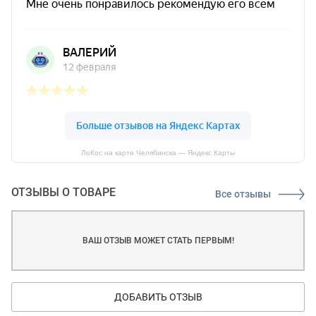
ЛоКос на карте Челябинска — Яндекс Карты
ОТЗЫВЫ О ТОВАРЕ
Все отзывы
ВАШ ОТЗЫВ МОЖЕТ СТАТЬ ПЕРВЫМ!
ДОБАВИТЬ ОТЗЫВ