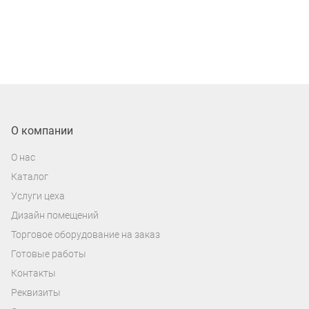
О компании
О нас
Каталог
Услуги цеха
Дизайн помещений
Торговое оборудование на заказ
Готовые работы
Контакты
Реквизиты