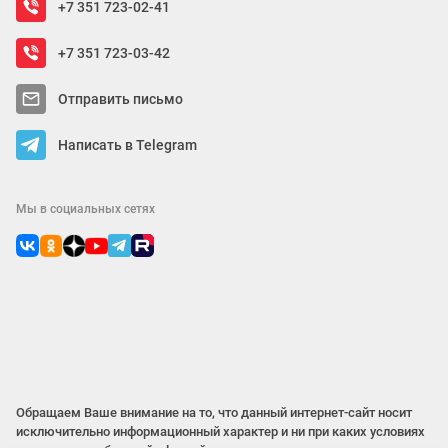
+7 351 723-02-41
+7 351 723-03-42
Отправить письмо
Написать в Telegram
Мы в социальных сетях
Обращаем Ваше внимание на то, что данный интернет-сайт носит
исключительно информационный характер и ни при каких условиях