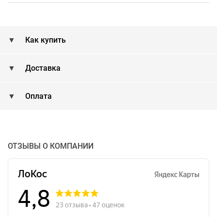
Как купить
Доставка
Оплата
ОТЗЫВЫ О КОМПАНИИ