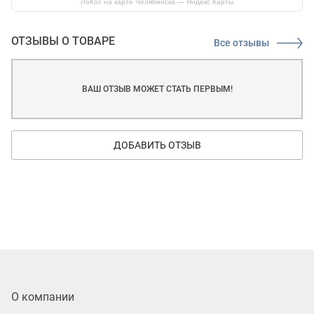
ЛоКос на карте Челябинска — Яндекс Карты
ОТЗЫВЫ О ТОВАРЕ
Все отзывы
ВАШ ОТЗЫВ МОЖЕТ СТАТЬ ПЕРВЫМ!
ДОБАВИТЬ ОТЗЫВ
О компании