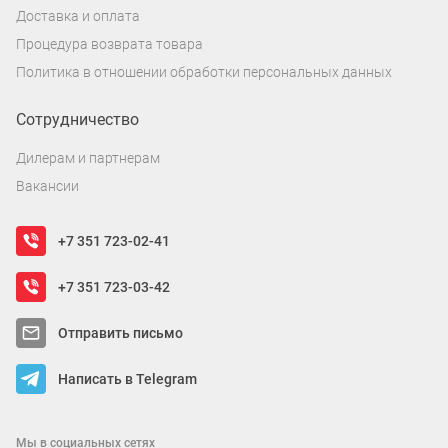
Доставка и оплата
Процедура возврата товара
Политика в отношении обработки персональных данных
Сотрудничество
Дилерам и партнерам
Вакансии
+7 351 723-02-41
+7 351 723-03-42
Отправить письмо
Написать в Telegram
Мы в социальных сетях