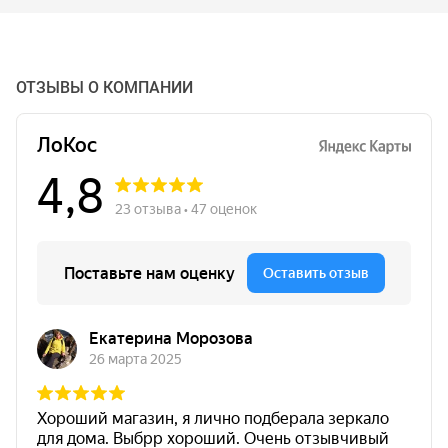
ОТЗЫВЫ О КОМПАНИИ