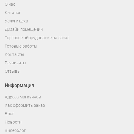
О нас
Каталог
Услуги цеха
Дизайн помещений
Торговое оборудование на заказ
Готовые работы
Контакты
Реквизиты
Отзывы
Информация
Адреса магазинов
Как оформить заказ
Блог
Новости
Видеоблог