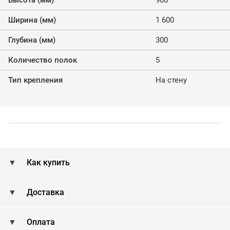
Ширина (мм)
1 600
Глубина (мм)
300
Количество полок
5
Тип крепления
На стену
Как купить
Доставка
Оплата