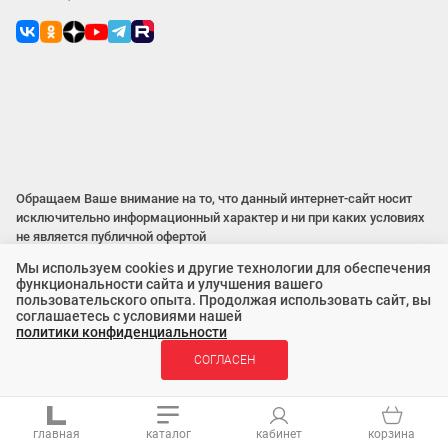
Обращаем Ваше внимание на то, что данный интернет-сайт носит
исключительно информационный характер и ни при каких условиях
не является публичной офертой
Мы используем cookies и другие технологии для обеспечения
функциональности сайта и улучшения вашего
2015 – 2026 © ООО «Локос»
пользовательского опыта. Продолжая использовать сайт, вы
соглашаетесь с условиями нашей
политики конфиденциальности
СОГЛАСЕН
главная
каталог
кабинет
корзина