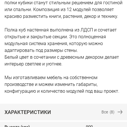
полки кубики станут стильным решением для гостиной
или спальни. Композиция из 12 модулей позволяет
красиво разместить книги, растения, декор и технику.
Полка куб настенная выполнена из ЛДСП и сочетает
открытые и закрытые секции. Это полноценная
модульная система хранения, которую можно
адаптировать под размеры стены.
Белый цвет в сочетании с древесным декором делает
интерьер светлее и уютнее.
Мы изготавливаем мебель на собственном
производстве и можем изменить габариты,
конфигурацию и количество модулей под ваш проект.
ХАРАКТЕРИСТИКИ
Все
(8)
Высота (мм)
900