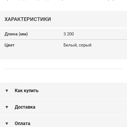
ХАРАКТЕРИСТИКИ
Длина (мм)
3 200
Цвет
Белый, серый
Как купить
Доставка
Оплата