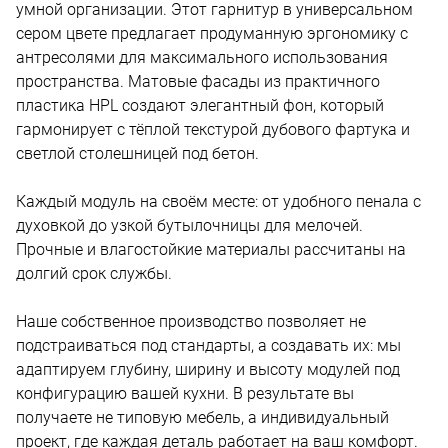
умной организации. Этот гарнитур в универсальном
сером цвете предлагает продуманную эргономику с
антресолями для максимального использования
пространства. Матовые фасады из практичного
пластика HPL создают элегантный фон, который
гармонирует с тёплой текстурой дубового фартука и
светлой столешницей под бетон.
Каждый модуль на своём месте: от удобного пенала с
духовкой до узкой бутылочницы для мелочей.
Прочные и влагостойкие материалы рассчитаны на
долгий срок службы.
Наше собственное производство позволяет не
подстраиваться под стандарты, а создавать их: мы
адаптируем глубину, ширину и высоту модулей под
конфигурацию вашей кухни. В результате вы
получаете не типовую мебель, а индивидуальный
проект, где каждая деталь работает на ваш комфорт.