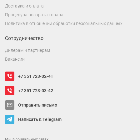
Доставка и оплата
Процедура возврата товара
Политика в отношении обработки персональных данных
Сотрудничество
Дилерам и партнерам
Вакансии
+7 351 723-02-41
+7 351 723-03-42
Отправить письмо
Написать в Telegram
Мы в социальных сетях