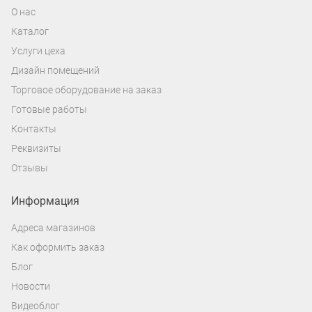
О нас
Каталог
Услуги цеха
Дизайн помещений
Торговое оборудование на заказ
Готовые работы
Контакты
Реквизиты
Отзывы
Информация
Адреса магазинов
Как оформить заказ
Блог
Новости
Видеоблог