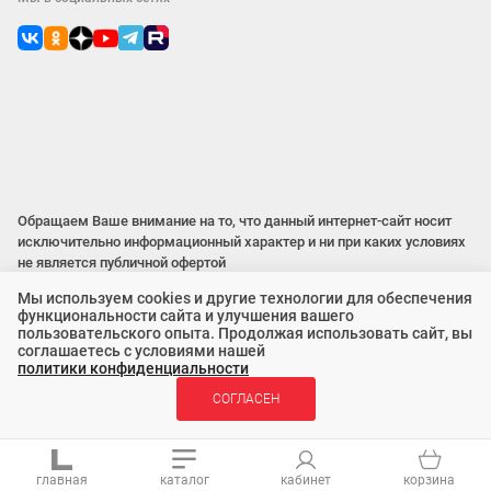
Обращаем Ваше внимание на то, что данный интернет-сайт носит
исключительно информационный характер и ни при каких условиях
не является публичной офертой
Мы используем cookies и другие технологии для обеспечения
функциональности сайта и улучшения вашего
2015 – 2026 © ООО «Локос»
пользовательского опыта. Продолжая использовать сайт, вы
соглашаетесь с условиями нашей
политики конфиденциальности
СОГЛАСЕН
главная
каталог
кабинет
корзина