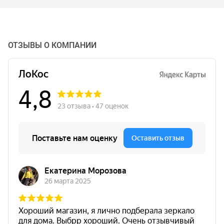
ОТЗЫВЫ О КОМПАНИИ