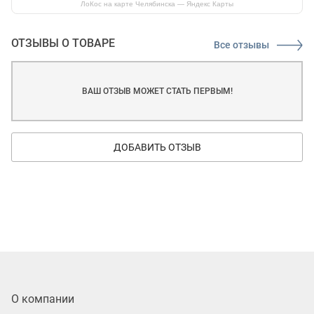
ЛоКос на карте Челябинска — Яндекс Карты
ОТЗЫВЫ О ТОВАРЕ
Все отзывы
ВАШ ОТЗЫВ МОЖЕТ СТАТЬ ПЕРВЫМ!
ДОБАВИТЬ ОТЗЫВ
О компании