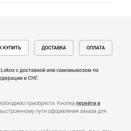
К КУПИТЬ
ДОСТАВКА
ОПЛАТА
Lokos с доставкой или самовывозом по
едерации и СНГ.
необходимо приобрести. Кнопка
перейти в
 выстроенному пути оформления заказа для