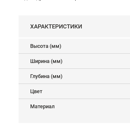
ХАРАКТЕРИСТИКИ
Высота (мм)
Ширина (мм)
Глубина (мм)
Цвет
Материал