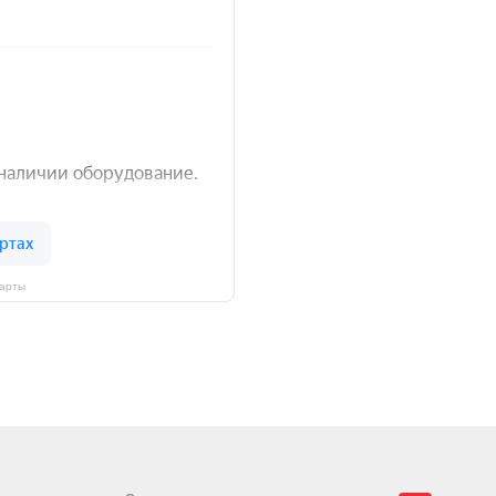
Карты