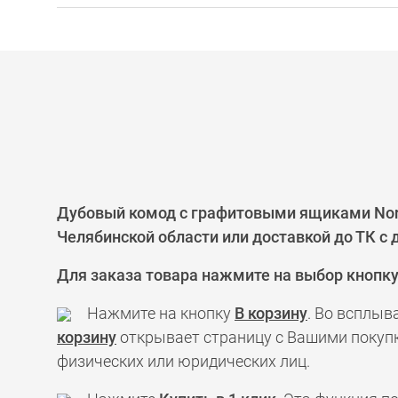
Дубовый комод с графитовыми ящиками Nord
Челябинской области или доставкой до ТК с
Для заказа товара нажмите на выбор кнопк
Нажмите на кнопку
В корзину
. Во всплыв
корзину
открывает страницу с Вашими покупк
физических или юридических лиц.