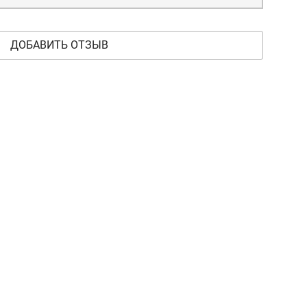
ДОБАВИТЬ ОТЗЫВ