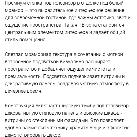
Премиум стенка под телевизор в отделке под белый
мрамор — это выразительное интерьерное решение
для современной гостиной, где важны эстетика, свет и
ощущение пространства. Такая ТВ-зона становится
центральным элементом интерьера и задаёт общий
стиль помещения.
Светлая мраморная текстура в сочетании с мягкой
встроенной подсветкой визуально расширяет
пространство и добавляет ощущение чистоты и
премиальности. Подсветка подчёркивает витрины и
декоративную панель, создавая уютную атмосферу в
вечернее время.
Конструкция включает широкую тумбу под телевизор,
декоративную стеновую панель и высокие шкафы-
витрины со стеклянными фасадами. Это позволяет
удобно разместить технику, хранить вещи и эффектно
демонстрировать декор.