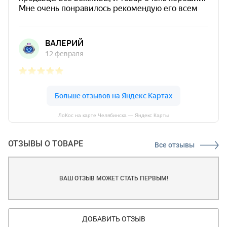
ЛоКос на карте Челябинска — Яндекс Карты
ОТЗЫВЫ О ТОВАРЕ
Все отзывы
ВАШ ОТЗЫВ МОЖЕТ СТАТЬ ПЕРВЫМ!
ДОБАВИТЬ ОТЗЫВ