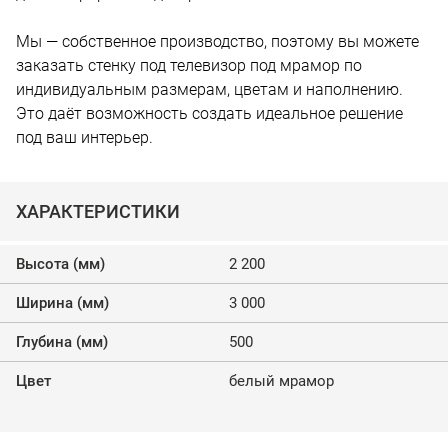
Мы — собственное производство, поэтому вы можете
заказать стенку под телевизор под мрамор по
индивидуальным размерам, цветам и наполнению.
Это даёт возможность создать идеальное решение
под ваш интерьер.
ХАРАКТЕРИСТИКИ
Высота (мм)
2 200
Ширина (мм)
3 000
Глубина (мм)
500
Цвет
белый мрамор