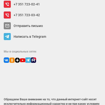
+7 351 723-02-41
+7 351 723-03-42
Отправить письмо
Написать в Telegram
Мы в социальных сетях
Обращаем Ваше внимание на то, что данный интернет-сайт носит
исключительно информационный характер и ни при каких условиях