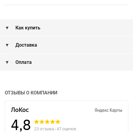
Как купить
Доставка
Оплата
ОТЗЫВЫ О КОМПАНИИ