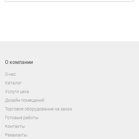
О компании
О нас
Каталог
Услуги цеха
Дизайн помещений
Торговое оборудование на заказ
Готовые работы
Контакты
Реквизиты