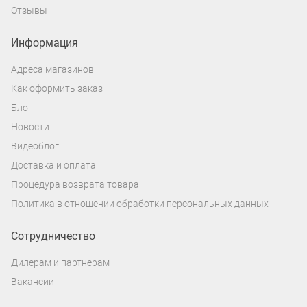
Отзывы
Информация
Адреса магазинов
Как оформить заказ
Блог
Новости
Видеоблог
Доставка и оплата
Процедура возврата товара
Политика в отношении обработки персональных данных
Сотрудничество
Дилерам и партнерам
Вакансии