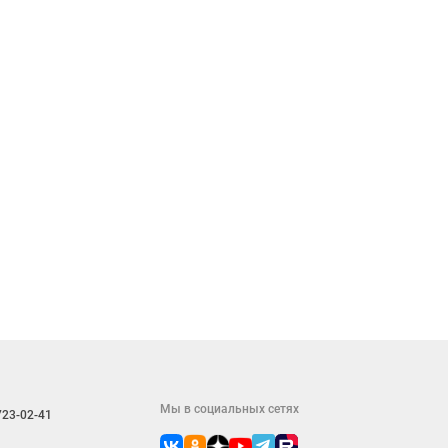
Мы в социальных сетях
723-02-41