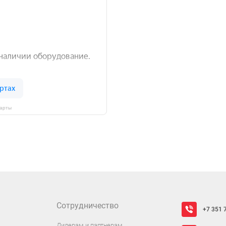
Карты
Сотрудничество
+7 351 
Дилерам и партнерам