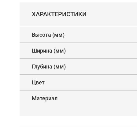
ХАРАКТЕРИСТИКИ
Высота (мм)
Ширина (мм)
Глубина (мм)
Цвет
Материал