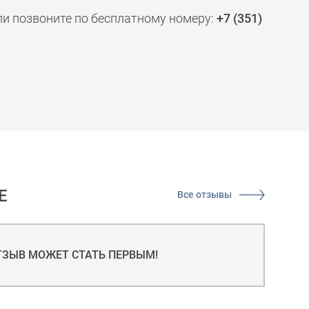
ли позвоните по бесплатному номеру:
+7 (351)
Е
Все отзывы
ТЗЫВ МОЖЕТ СТАТЬ ПЕРВЫМ!