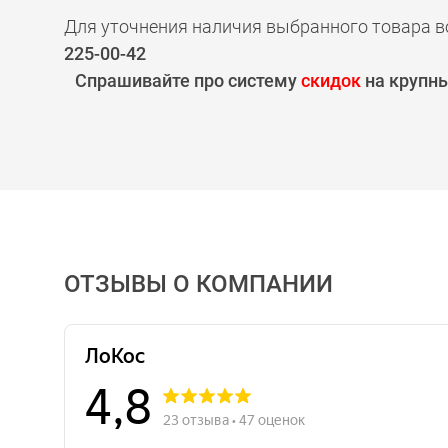
Для уточнения наличия выбранного товара в
225-00-42
Спрашивайте про систему
скидок
на крупны
ОТЗЫВЫ О КОМПАНИИ