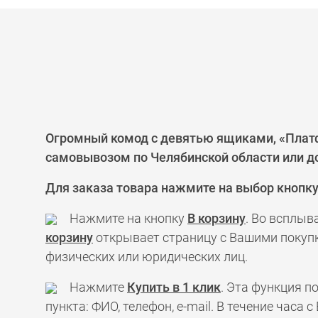
Огромный комод с девятью ящиками, «Платфо
самовывозом по Челябинской области или до
Для заказа товара нажмите на выбор кнопк
Нажмите на кнопку
В корзину
. Во всплыв
корзину
открывает страницу с Вашими покупк
физических или юридических лиц.
Нажмите
Купить в 1 клик
. Эта функция 
пункта: ФИО, телефон, e-mail. В течение час