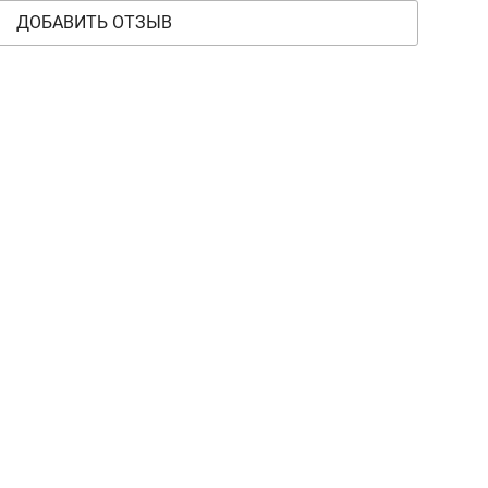
ДОБАВИТЬ ОТЗЫВ