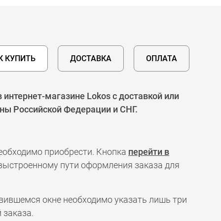
К КУПИТЬ
ДОСТАВКА
ОПЛАТА
интернет-магазине Lokos с доставкой или
оны Российской Федерации и СНГ.
необходимо приобрести. Кнопка
перейти в
 выстроенному пути оформления заказа для
явившемся окне необходимо указать лишь три
 заказа.