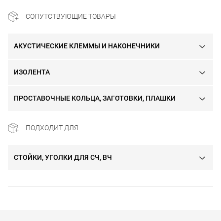
СОПУТСТВУЮЩИЕ ТОВАРЫ
АКУСТИЧЕСКИЕ КЛЕММЫ И НАКОНЕЧНИКИ
ИЗОЛЕНТА
ПРОСТАВОЧНЫЕ КОЛЬЦА, ЗАГОТОВКИ, ПЛАШКИ
ПОДХОДИТ ДЛЯ
СТОЙКИ, УГОЛКИ ДЛЯ СЧ, ВЧ