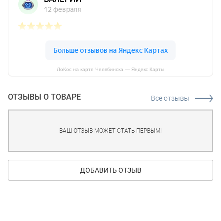
ЛоКос на карте Челябинска — Яндекс Карты
ОТЗЫВЫ О ТОВАРЕ
Все отзывы
ВАШ ОТЗЫВ МОЖЕТ СТАТЬ ПЕРВЫМ!
ДОБАВИТЬ ОТЗЫВ