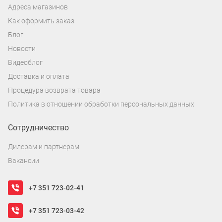
Адреса магазинов
Как оформить заказ
Блог
Новости
Видеоблог
Доставка и оплата
Процедура возврата товара
Политика в отношении обработки персональных данных
Сотрудничество
Дилерам и партнерам
Вакансии
+7 351 723-02-41
+7 351 723-03-42