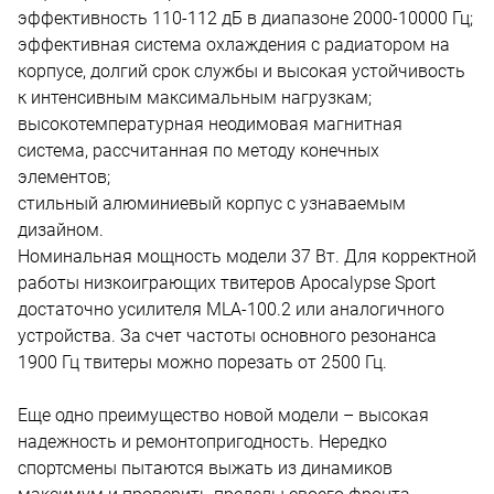
эффективность 110-112 дБ в диапазоне 2000-10000 Гц;
эффективная система охлаждения с радиатором на
корпусе, долгий срок службы и высокая устойчивость
к интенсивным максимальным нагрузкам;
высокотемпературная неодимовая магнитная
система, рассчитанная по методу конечных
элементов;
стильный алюминиевый корпус с узнаваемым
дизайном.
Номинальная мощность модели 37 Вт. Для корректной
работы низкоиграющих твитеров Apocalypse Sport
достаточно усилителя MLA-100.2 или аналогичного
устройства. За счет частоты основного резонанса
1900 Гц твитеры можно порезать от 2500 Гц.
Еще одно преимущество новой модели – высокая
надежность и ремонтопригодность. Нередко
спортсмены пытаются выжать из динамиков