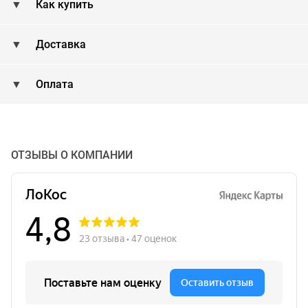
Как купить
Доставка
Оплата
ОТЗЫВЫ О КОМПАНИИ