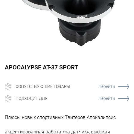
APOCALYPSE AT-37 SPORT
СОПУТСТВУЮЩИЕ ТОВАРЫ
Перейти
ПОДХОДИТ ДЛЯ
Перейти
Плюсы новых спортивных Твитеров Апокалипсис:
акцентированная работа «на датчик», высокая