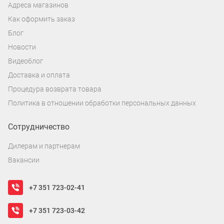
Адреса магазинов
Как оформить заказ
Блог
Новости
Видеоблог
Доставка и оплата
Процедура возврата товара
Политика в отношении обработки персональных данных
Сотрудничество
Дилерам и партнерам
Вакансии
+7 351 723-02-41
+7 351 723-03-42