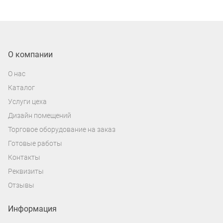
О компании
О нас
Каталог
Услуги цеха
Дизайн помещений
Торговое оборудование на заказ
Готовые работы
Контакты
Реквизиты
Отзывы
Информация