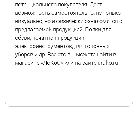
потенциального покупателя. Дает
возможность самостоятельно, не только
визуально, но и физически ознакомится с
предлагаемой продукцией. Полки для
обуви, печатной продукции,
электроинструментов, для головных
уборов и др. Все это вы можете найти в
магазине «ЛоКоС» или на сайте uralto.ru