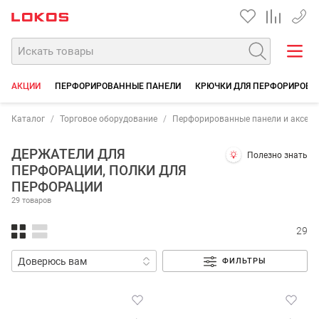
+7 35
АКЦИИ
ПЕРФОРИРОВАННЫЕ ПАНЕЛИ
КРЮЧКИ ДЛЯ ПЕРФОРИРОВА
Каталог
Торговое оборудование
Перфорированные панели и аксесс
ДЕРЖАТЕЛИ ДЛЯ
Полезно знать
ПЕРФОРАЦИИ, ПОЛКИ ДЛЯ
ПЕРФОРАЦИИ
29 товаров
29
ФИЛЬТРЫ