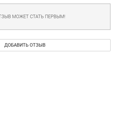
ТЗЫВ МОЖЕТ СТАТЬ ПЕРВЫМ!
ДОБАВИТЬ ОТЗЫВ