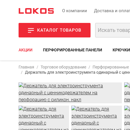
О компании
Доставка и опла
КАТАЛОГ ТОВАРОВ
АКЦИИ
ПЕРФОРИРОВАННЫЕ ПАНЕЛИ
КРЮЧКИ
А
Главная
Торговое оборудование
Перфорированные 
Держатель для электроинструмента одинарный с цен