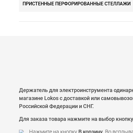
ПРИСТЕННЫЕ ПЕРФОРИРОВАННЫЕ СТЕЛЛАЖИ
Держатель для электроинструмента одинарн
магазине Lokos с доставкой или самовывозо
Российской Федерации и СНГ.
Для заказа товара нажмите на выбор кнопк
Нажмите на кнопку
В корзину
. Во всплыв