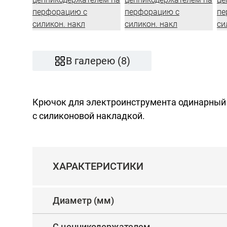
В галерею (8)
Крючок для электроинструмента одинарный
с силиконовой накладкой.
ХАРАКТЕРИСТИКИ
Диаметр (мм)
С ценникодержателем