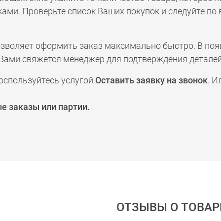
ами. Проверьте список Ваших покупок и следуйте по
позволяет оформить заказ максимально быстро. В по
а с Вами свяжется менеджер для подтверждения деталей
оспользуйтесь услугой
Оставить заявку на звонок
. И
е заказы или партии.
ОТЗЫВЫ О ТОВАР