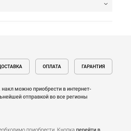
ДОСТАВКА
ОПЛАТА
ГАРАНТИЯ
накл можно приобрести в интернет-
льнейшей отправкой во все регионы
необходимо приобрести. Кнопка
перейти в