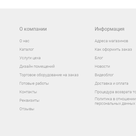
О компании
Информация
О нас
Адреса магазинов
Каталог
Как оформить заказ
Услуги цеха
Блог
Дизайн помещений
Новости
Торговое оборудование на заказ
Видеоблог
Готовые работы
Доставка и оплата
Контакты
Процедура возврата т
Политика в отношении
Реквизиты
персональных данных
Отзывы