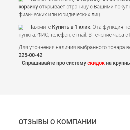
корзину
открывает страницу с Вашими покупк
физических или юридических лиц.
Нажмите
Купить в 1 клик
. Эта функция 
пункта: ФИО, телефон, e-mail. В течение час
Для уточнения наличия выбранного товара в
225-00-42
Спрашивайте про систему
скидок
на крупны
ОТЗЫВЫ О КОМПАНИИ