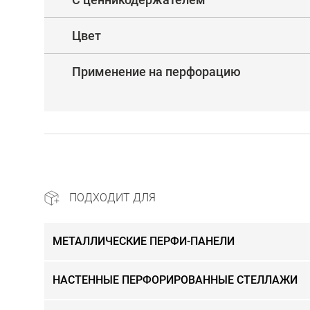
Цвет
Применение на перфорацию
ПОДХОДИТ ДЛЯ
МЕТАЛЛИЧЕСКИЕ ПЕРФИ-ПАНЕЛИ
НАСТЕННЫЕ ПЕРФОРИРОВАННЫЕ СТЕЛЛАЖИ