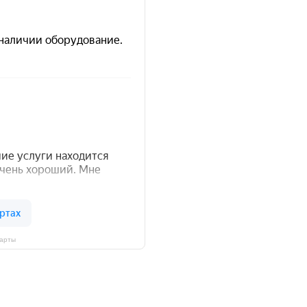
Карты