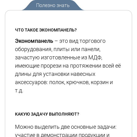
Полезно знать
ЧТО ТАКОЕ ЭКОНОМПАНЕЛЬ?
Экономпанель
– это вид торгового
оборудования, плиты или панели,
зачастую изготовленные из МДФ,
имеющие прорези на протяжении всей её
длины для установки навесных
аксессуаров: полок, крючков, корзин и
т.д.
КАКУЮ ЗАДАЧУ ВЫПОЛНЯЮТ?
Можно выделить две основные задачи:
участие в демонстрации продукции и