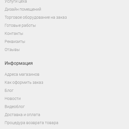
Услуги цеха
под установку динамиков любых
Дизайн помещений
размеров.
Торговое оборудование на заказ
Готовые работы
Контакты
Реквизиты
Отзывы
Информация
Адреса магазинов
Как оформить заказ
Блог
Новости
Видеоблог
Доставка и оплата
Процедура возврата товара