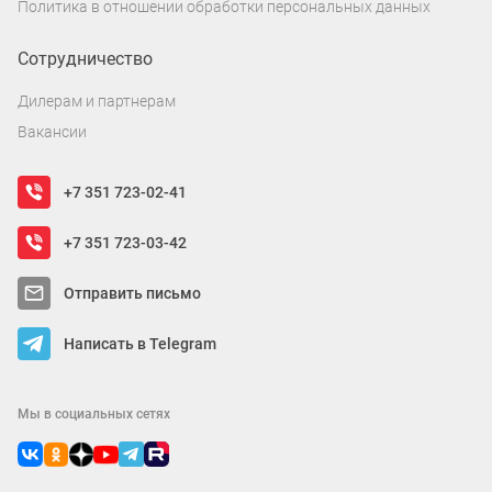
Политика в отношении обработки персональных данных
Сотрудничество
Дилерам и партнерам
Вакансии
+7 351 723-02-41
+7 351 723-03-42
Отправить письмо
Написать в Telegram
Мы в социальных сетях