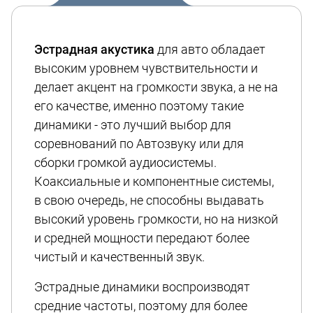
Эстрадная акустика
для авто обладает
высоким уровнем чувствительности и
делает акцент на громкости звука, а не на
его качестве, именно поэтому такие
динамики - это лучший выбор для
соревнований по Автозвуку или для
сборки громкой аудиосистемы.
Коаксиальные и компонентные системы,
в свою очередь, не способны выдавать
высокий уровень громкости, но на низкой
и средней мощности передают более
чистый и качественный звук.
Эстрадные динамики воспроизводят
средние частоты, поэтому для более