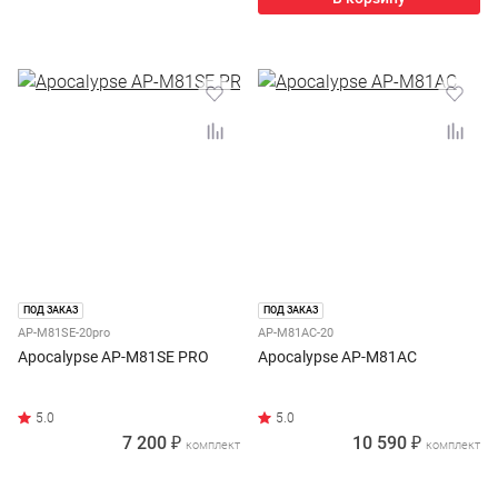
ПОД ЗАКАЗ
ПОД ЗАКАЗ
AP-M81SE-20pro
AP-M81AC-20
Apocalypse AP-M81SE PRO
Apocalypse AP-M81AC
7 200 ₽
10 590 ₽
комплект
комплект