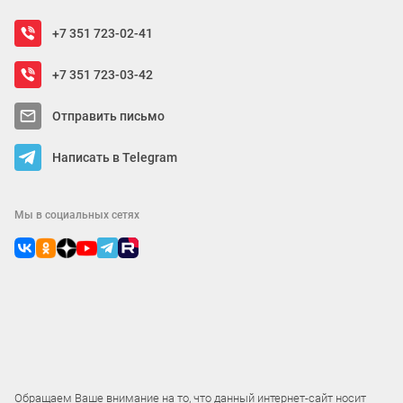
+7 351 723-02-41
+7 351 723-03-42
Отправить письмо
Написать в Telegram
Мы в социальных сетях
Обращаем Ваше внимание на то, что данный интернет-сайт носит