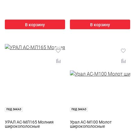
В корзину
В корзину
ПОД ЗАКАЗ
ПОД ЗАКАЗ
УРАЛ АС-МЛ165 Молния
Урал АС-М100 Молот
широкополосные
широкополосные