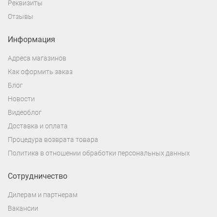
Реквизиты
Отзывы
Информация
Адреса магазинов
Как оформить заказ
Блог
Новости
Видеоблог
Доставка и оплата
Процедура возврата товара
Политика в отношении обработки персональных данных
Сотрудничество
Дилерам и партнерам
Вакансии