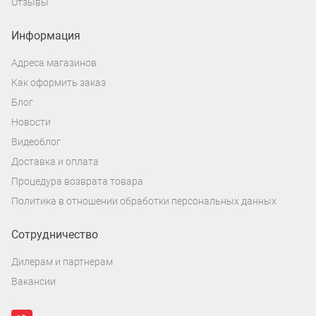
Отзывы
Информация
Адреса магазинов
Как оформить заказ
Блог
Новости
Видеоблог
Доставка и оплата
Процедура возврата товара
Политика в отношении обработки персональных данных
Сотрудничество
Дилерам и партнерам
Вакансии