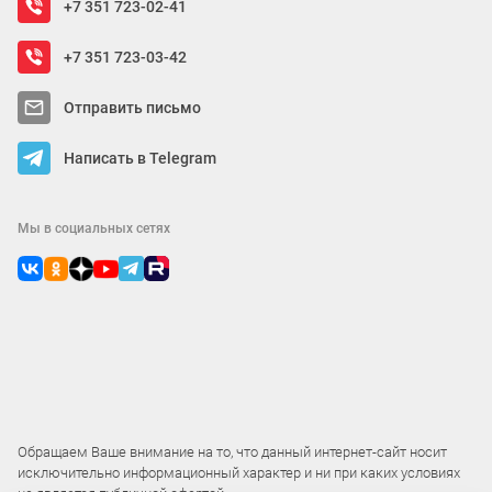
+7 351 723-02-41
+7 351 723-03-42
Отправить письмо
Написать в Telegram
Мы в социальных сетях
Обращаем Ваше внимание на то, что данный интернет-сайт носит
исключительно информационный характер и ни при каких условиях