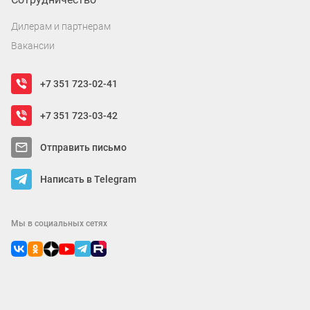
Дилерам и партнерам
Вакансии
+7 351 723-02-41
+7 351 723-03-42
Отправить письмо
Написать в Telegram
Мы в социальных сетях