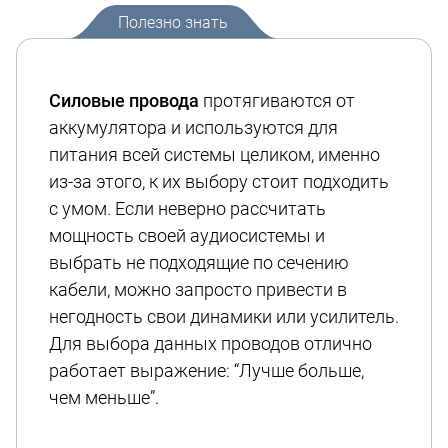
Полезно знать
Силовые провода
протягиваются от
аккумулятора и используются для
питания всей системы целиком, именно
из-за этого, к их выбору стоит подходить
с умом. Если неверно рассчитать
мощность своей аудиосистемы и
выбрать не подходящие по сечению
кабели, можно запросто привести в
негодность свои динамики или усилитель.
Для выбора данных проводов отлично
работает выражение: “Лучше больше,
чем меньше”.