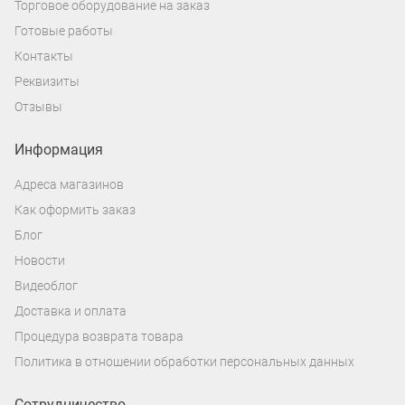
Торговое оборудование на заказ
Готовые работы
Контакты
Реквизиты
Отзывы
Информация
Адреса магазинов
Как оформить заказ
Блог
Новости
Видеоблог
Доставка и оплата
Процедура возврата товара
Политика в отношении обработки персональных данных
Сотрудничество