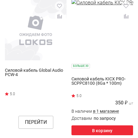
БОЛЬШЕ 30
Силовой кабель Global Audio
PCW-4
Силовой кабель KICX PRO-
SCPPC8100 (8Ga * 100m)
350 ₽
шт
В наличии
в 1 магазине
Доставим
по запросу
ПЕРЕЙТИ
В корзину