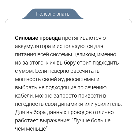
Полезно знать
Силовые провода
протягиваются от
аккумулятора и используются для
питания всей системы целиком, именно
из-за этого, к их выбору стоит подходить
с умом. Если неверно рассчитать
мощность своей аудиосистемы и
выбрать не подходящие по сечению
кабели, можно запросто привести в
негодность свои динамики или усилитель.
Для выбора данных проводов отлично
работает выражение: “Лучше больше,
чем меньше”.