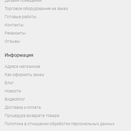
Дизайн помещений
Торговое оборудование на заказ
Готовые работы
Контакты
Реквизиты
Отзывы
Информация
Адреса магазинов
Как оформить заказ
Блог
Новости
Видеоблог
Доставка и оплата
Процедура возврата товара
Политика в отношении обработки персональных данных