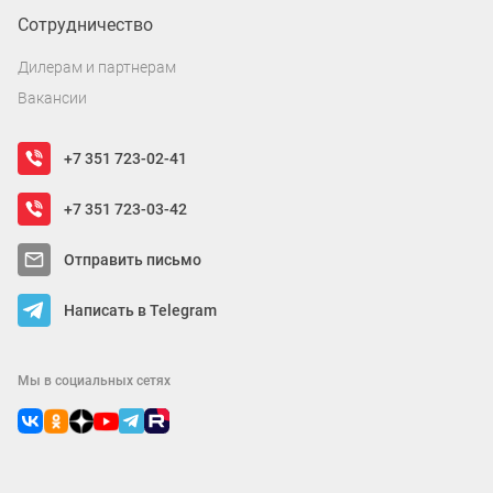
Сотрудничество
Дилерам и партнерам
Вакансии
+7 351 723-02-41
+7 351 723-03-42
Отправить письмо
Написать в Telegram
Мы в социальных сетях