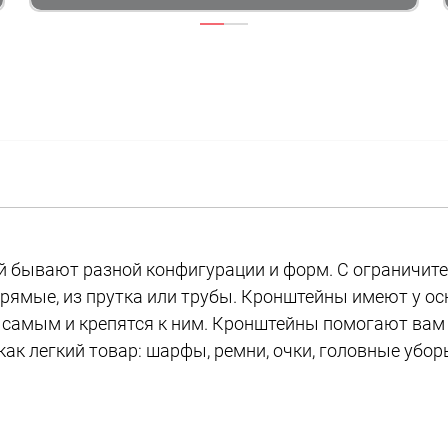
 бывают разной конфигурации и форм. С ограничите
прямые, из прутка или трубы. Кронштейны имеют у ос
 самым и крепятся к ним. Кронштейны помогают вам
ак легкий товар: шарфы, ремни, очки, головные убор