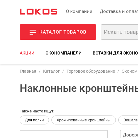
О компании
Доставка и опла
КАТАЛОГ ТОВАРОВ
АКЦИИ
ЭКОНОМПАНЕЛИ
ВСТАВКИ ДЛЯ ЭКОН
Главная
Каталог
Торговое оборудование
Эконом
Наклонные кронштейн
Также часто ищут:
Для полки
Хромированные кронштейны
Вешала