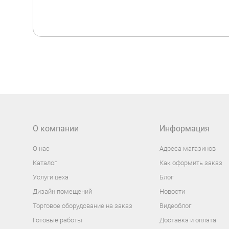
О компании
Информация
О нас
Адреса магазинов
Каталог
Как оформить заказ
Услуги цеха
Блог
Дизайн помещений
Новости
Торговое оборудование на заказ
Видеоблог
Готовые работы
Доставка и оплата