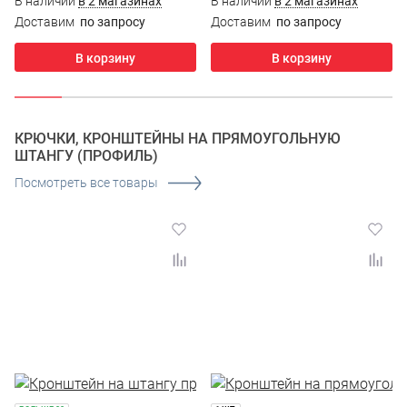
В наличии
в 2 магазинах
В наличии
в 2 магазинах
Доставим
по запросу
Доставим
по запросу
В корзину
В корзину
КРЮЧКИ, КРОНШТЕЙНЫ НА ПРЯМОУГОЛЬНУЮ
ШТАНГУ (ПРОФИЛЬ)
Посмотреть все товары