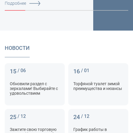
Подробнее
НОВОСТИ
15
/ 06
16
/ 01
Обновили раздел с
Торфяной туалет зимой
зеркалами! Выбирайте с
преимущества и нюансы
удовольствием
25
/ 12
24
/ 12
Зажгите свою торговую
График работы в