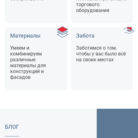
торгового
оборудования
Материалы
Забота
Умеем и
Заботимся о том,
комбинируем
чтобы у вас было всё
различные
на своих местах
материалы для
конструкций и
фасадов
БЛОГ