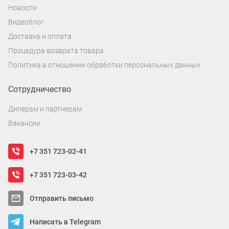
Новости
Видеоблог
Доставка и оплата
Процедура возврата товара
Политика в отношении обработки персональных данных
Сотрудничество
Дилерам и партнерам
Вакансии
+7 351 723-02-41
+7 351 723-03-42
Отправить письмо
Написать в Telegram