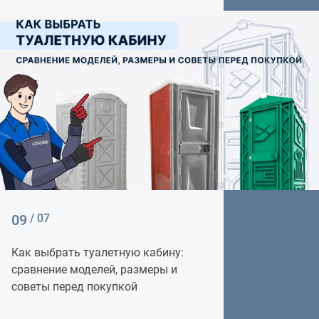
09
/ 07
Как выбрать туалетную кабину:
сравнение моделей, размеры и
советы перед покупкой