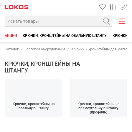
+7 35
АКЦИИ
КРЮЧКИ, КРОНШТЕЙНЫ НА ОВАЛЬНУЮ ШТАНГУ
КРЮЧКИ, 
Каталог
Торговое оборудование
Крючки и кронштейны для магазин
КРЮЧКИ, КРОНШТЕЙНЫ НА
ШТАНГУ
Крючки, кронштейны на
Крючки, кронштейны на
овальную штангу
прямоугольную штангу
(профиль)