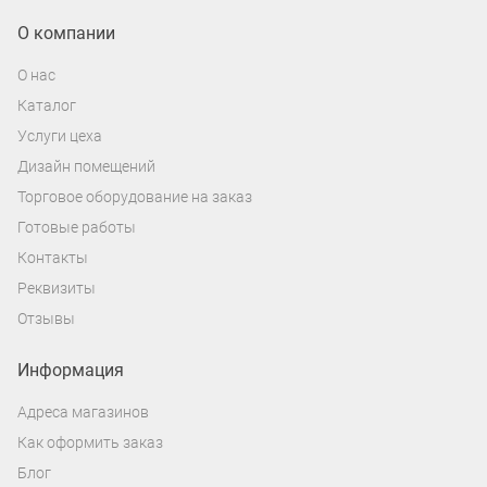
О компании
О нас
Каталог
Услуги цеха
Дизайн помещений
Торговое оборудование на заказ
Готовые работы
Контакты
Реквизиты
Отзывы
Информация
Адреса магазинов
Как оформить заказ
Блог