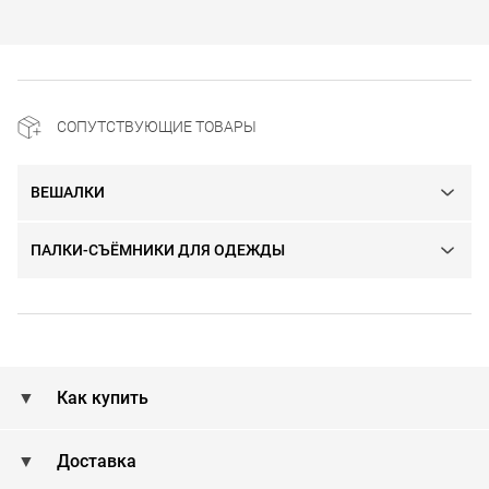
СОПУТСТВУЮЩИЕ ТОВАРЫ
ВЕШАЛКИ
ПАЛКИ-СЪЁМНИКИ ДЛЯ ОДЕЖДЫ
Как купить
Доставка