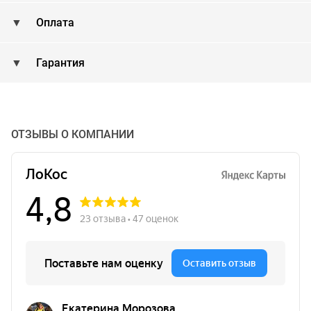
Оплата
Гарантия
ОТЗЫВЫ О КОМПАНИИ