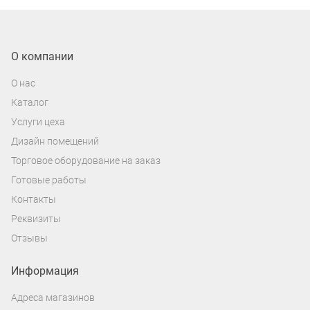
О компании
О нас
Каталог
Услуги цеха
Дизайн помещений
Торговое оборудование на заказ
Готовые работы
Контакты
Реквизиты
Отзывы
Информация
Адреса магазинов