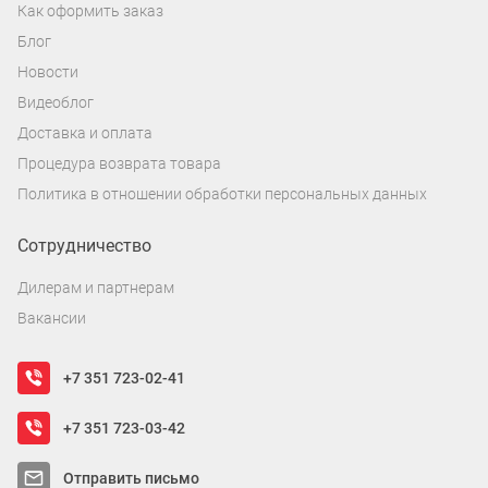
Как оформить заказ
Блог
Новости
Видеоблог
Доставка и оплата
Процедура возврата товара
Политика в отношении обработки персональных данных
Сотрудничество
Дилерам и партнерам
Вакансии
+7 351 723-02-41
+7 351 723-03-42
Отправить письмо