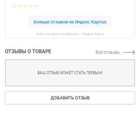
ЛоКос на карте Челябинска — Яндекс Карты
ОТЗЫВЫ О ТОВАРЕ
Все отзывы
ВАШ ОТЗЫВ МОЖЕТ СТАТЬ ПЕРВЫМ!
ДОБАВИТЬ ОТЗЫВ