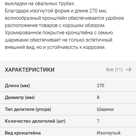
выкладки на овальных трубах.
Благодаря изогнутой форме и длине 270 мм,
волнообразный кронштейн обеспечивается удобное
расположение товаров с хорошим обзором.
Хромированное покрытие кронштейна с семью
шариками обеспечивает не только эстетичный
внешний вид, но и устойчивость к коррозии.
ХАРАКТЕРИСТИКИ
Все
(11)
Длина (мм)
270
Диаметр (мм)
8
Тип делителя (упора)
Шарики
Количество делителей (шт)
7
Вид кронштейна
Изогнутый