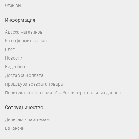
Отзывы
Информация
Адреса магазинов
Как оформить заказ
Блог
Новости
Видеоблог
Доставка и оплата
Процедура возврата товара
Политика в отношении обработки персональных данных
Сотрудничество
Дилерам и партнерам
Вакансии