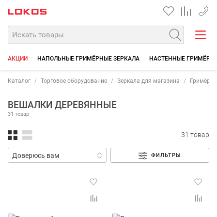
+7 35
АКЦИИ
НАПОЛЬНЫЕ ГРИМЁРНЫЕ ЗЕРКАЛА
НАСТЕННЫЕ ГРИМЁРНЫ
Каталог
Торговое оборудование
Зеркала для магазина
Гримёрны
ВЕШАЛКИ ДЕРЕВЯННЫЕ
31 товар
31 товар
ФИЛЬТРЫ