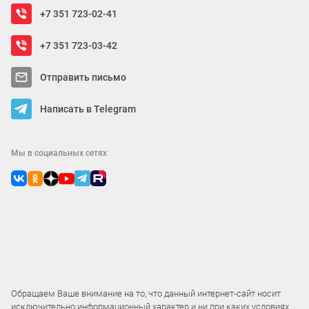
+7 351 723-02-41
+7 351 723-03-42
Отправить письмо
Написать в Telegram
Мы в социальных сетях
Обращаем Ваше внимание на то, что данный интернет-сайт носит
исключительно информационный характер и ни при каких условиях