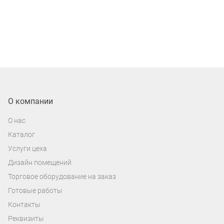
О компании
О нас
Каталог
Услуги цеха
Дизайн помещений
Торговое оборудование на заказ
Готовые работы
Контакты
Реквизиты