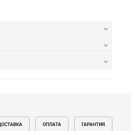
ДОСТАВКА
ОПЛАТА
ГАРАНТИЯ