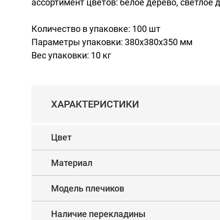
ассортимент цветов: белое дерево, светлое 
Количество в упаковке: 100 шт
Параметры упаковки: 380х380х350 мм
Вес упаковки: 10 кг
ХАРАКТЕРИСТИКИ
Цвет
Материал
Модель плечиков
Наличие перекладины