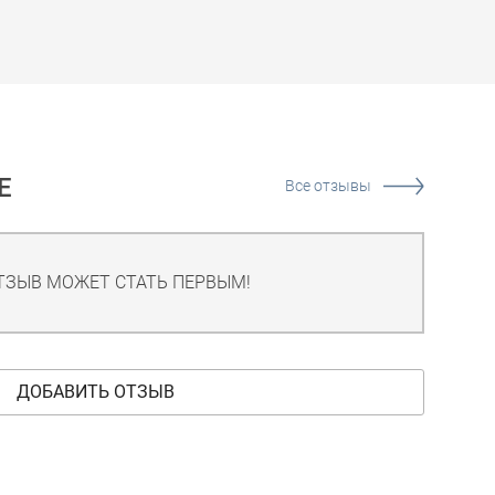
Е
Все отзывы
ТЗЫВ МОЖЕТ СТАТЬ ПЕРВЫМ!
ДОБАВИТЬ ОТЗЫВ