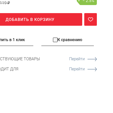
− 2.5%
119 ₽
ДОБАВИТЬ В КОРЗИНУ
пить в 1 клик
К сравнению
ТСТВУЮЩИЕ ТОВАРЫ
Перейти
ОДИТ ДЛЯ
Перейти