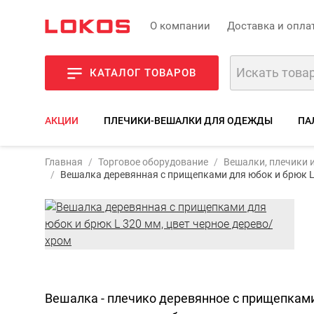
О компании
Доставка и опла
КАТАЛОГ ТОВАРОВ
АКЦИИ
ПЛЕЧИКИ-ВЕШАЛКИ ДЛЯ ОДЕЖДЫ
ПА
Арти
Главная
Торговое оборудование
Вешалки, плечики 
Вешалка деревянная с прищепками для юбок и брюк L 
Фот
Вешалка - плечико деревянное с прищепками