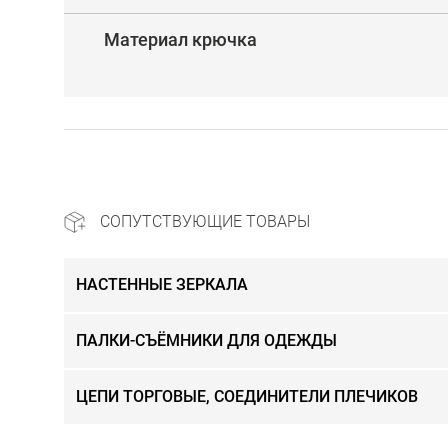
Материал крючка
СОПУТСТВУЮЩИЕ ТОВАРЫ
НАСТЕННЫЕ ЗЕРКАЛА
ПАЛКИ-СЪЁМНИКИ ДЛЯ ОДЕЖДЫ
ЦЕПИ ТОРГОВЫЕ, СОЕДИНИТЕЛИ ПЛЕЧИКОВ