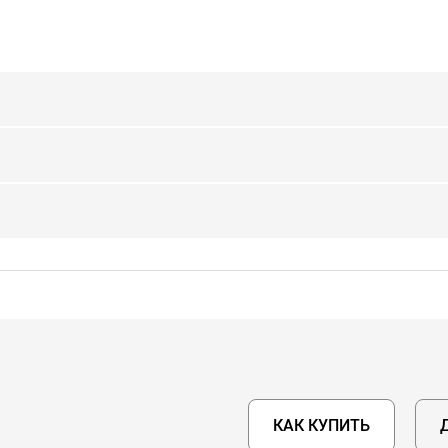
КАК КУПИТЬ