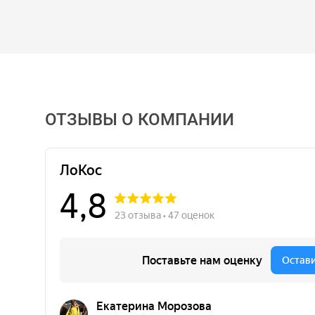
ОТЗЫВЫ О КОМПАНИИ