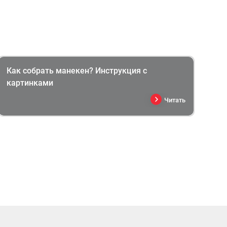
Как собрать манекен? Инструкция с
картинками
Читать