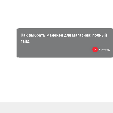
Как выбрать манекен для магазина: полный
гайд
Читать