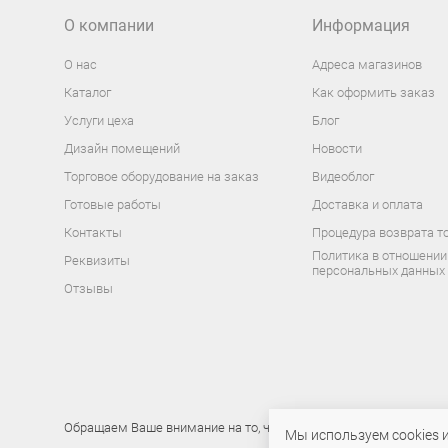
О компании
Информация
О нас
Адреса магазинов
Каталог
Как оформить заказ
Услуги цеха
Блог
Дизайн помещений
Новости
Торговое оборудование на заказ
Видеоблог
Готовые работы
Доставка и оплата
Контакты
Процедура возврата т
Политика в отношении
Реквизиты
персональных данных
Отзывы
Обращаем Ваше внимание на то, что данный интернет-сайт носи
Мы используем cookies 