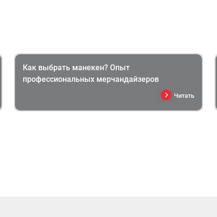
Как выбрать манекен? Опыт
профессиональных мерчандайзеров
Читать