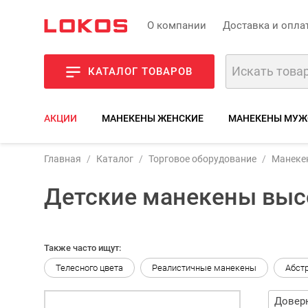
О компании
Доставка и опла
КАТАЛОГ ТОВАРОВ
АКЦИИ
МАНЕКЕНЫ ЖЕНСКИЕ
МАНЕКЕНЫ МУЖ
Главная
Каталог
Торговое оборудование
Манеке
Детские манекены выс
Также часто ищут:
Телесного цвета
Реалистичные манекены
Абст