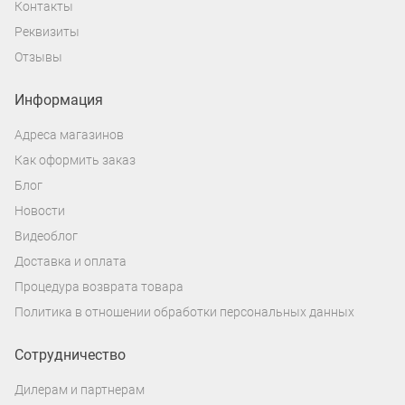
Контакты
Реквизиты
Отзывы
Информация
Адреса магазинов
Как оформить заказ
Блог
Новости
Видеоблог
Доставка и оплата
Процедура возврата товара
Политика в отношении обработки персональных данных
Сотрудничество
Дилерам и партнерам