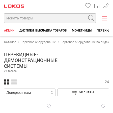
+7 35
АКЦИИ
ДИСПЛЕИ, ВЫКЛАДКА ТОВАРОВ
МОНЕТНИЦЫ
ПЕРЕКИДН
Каталог
Торговое оборудование
Торговое оборудование по видам 
ПЕРЕКИДНЫЕ-
ДЕМОНСТРАЦИОННЫЕ
СИСТЕМЫ
24 товара
24
ФИЛЬТРЫ