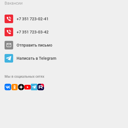
Вакансии
+7 351 723-02-41
+7 351 723-03-42
Отправить письмо
Написать в Telegram
Мы в социальных сетях