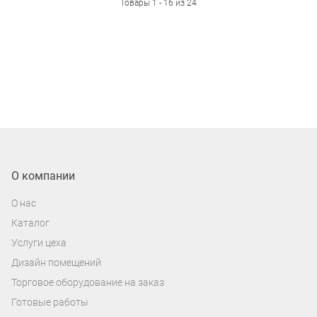
Товары 1 - 16 из 24
О компании
О нас
Каталог
Услуги цеха
Дизайн помещений
Торговое оборудование на заказ
Готовые работы