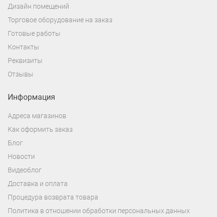
Дизайн помещений
Торговое оборудование на заказ
Готовые работы
Контакты
Реквизиты
Отзывы
Информация
Адреса магазинов
Как оформить заказ
Блог
Новости
Видеоблог
Доставка и оплата
Процедура возврата товара
Политика в отношении обработки персональных данных