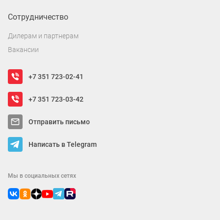
Сотрудничество
Дилерам и партнерам
Вакансии
+7 351 723-02-41
+7 351 723-03-42
Отправить письмо
Написать в Telegram
Мы в социальных сетях