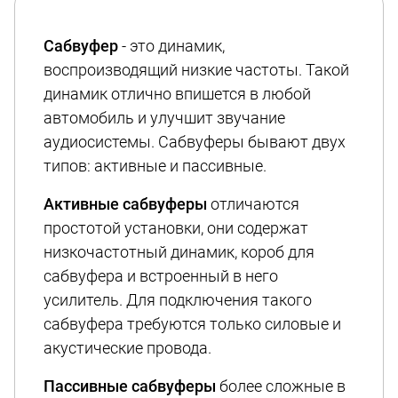
Сабвуфер
- это динамик,
воспроизводящий низкие частоты. Такой
динамик отлично впишется в любой
автомобиль и улучшит звучание
аудиосистемы. Сабвуферы бывают двух
типов: активные и пассивные.
Активные сабвуферы
отличаются
простотой установки, они содержат
низкочастотный динамик, короб для
сабвуфера и встроенный в него
усилитель. Для подключения такого
сабвуфера требуются только силовые и
акустические провода.
Пассивные сабвуферы
более сложные в