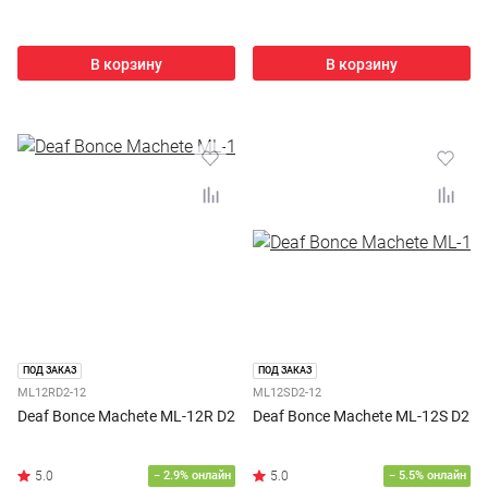
В корзину
В корзину
ПОД ЗАКАЗ
ПОД ЗАКАЗ
ML12RD2-12
ML12SD2-12
Deaf Bonce Machete ML-12R D2
Deaf Bonce Machete ML-12S D2
− 2.9% онлайн
− 5.5% онлайн