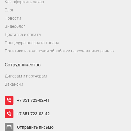
Как оформить заказ
Блог
Новости
Видеоблог
Доставка и оплата
Процедура возврата товара
Политика в отношении обработки персональных данных
Сотрудничество
Дилерам и партнерам
Вакансии
+7 351 723-02-41
+7 351 723-03-42
Отправить письмо