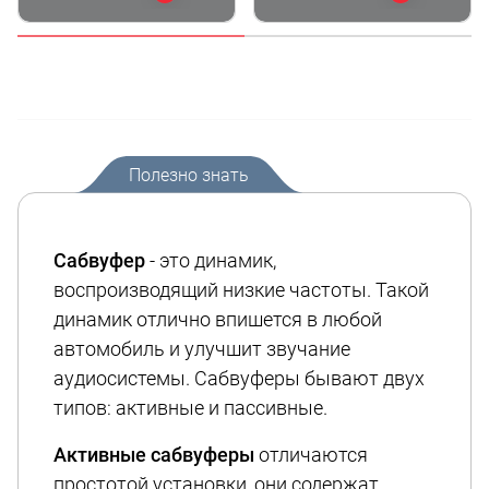
Полезно знать
Сабвуфер
- это динамик,
воспроизводящий низкие частоты. Такой
динамик отлично впишется в любой
автомобиль и улучшит звучание
аудиосистемы. Сабвуферы бывают двух
типов: активные и пассивные.
Активные сабвуферы
отличаются
простотой установки, они содержат