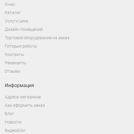
О нас
Каталог
Услуги цеха
Дизайн помещений
Торговое оборудование на заказ
Готовые работы
Контакты
Реквизиты
Отзывы
Информация
Адреса магазинов
Как оформить заказ
Блог
Новости
Видеоблог