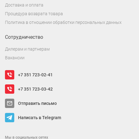
Доставка и оплата
Процедура возврата товара
Политика в отношении обработки персональных данных
Сотрудничество
Дилерам и партнерам
Вакансии
+7 351 723-02-41
+7 351 723-03-42
Отправить письмо
Написать в Telegram
Мы в социальных сетях