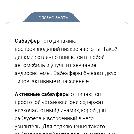
Полезно знать
Сабвуфер
- это динамик,
воспроизводящий низкие частоты. Такой
динамик отлично впишется в любой
автомобиль и улучшит звучание
аудиосистемы. Сабвуферы бывают двух
типов: активные и пассивные.
Активные сабвуферы
отличаются
простотой установки, они содержат
низкочастотный динамик, короб для
сабвуфера и встроенный в него
усилитель. Для подключения такого