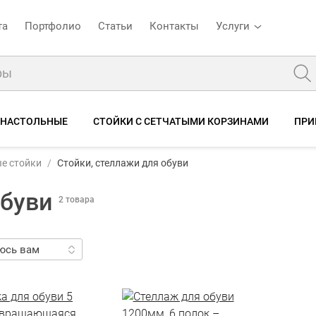
та
Портфолио
Статьи
Контакты
Услуги
 НАСТОЛЬНЫЕ
СТОЙКИ С СЕТЧАТЫМИ КОРЗИНАМИ
ПРИ
е стойки
Стойки, стеллажи для обуви
обуви
2 товара