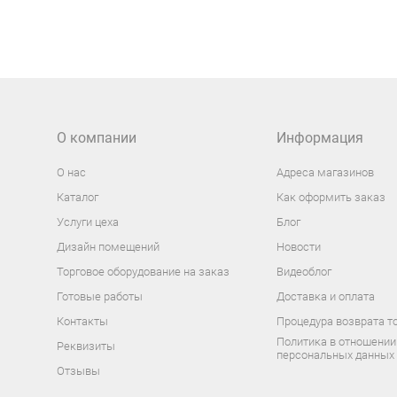
О компании
Информация
О нас
Адреса магазинов
Каталог
Как оформить заказ
Услуги цеха
Блог
Дизайн помещений
Новости
Торговое оборудование на заказ
Видеоблог
Готовые работы
Доставка и оплата
Контакты
Процедура возврата т
Политика в отношении
Реквизиты
персональных данных
Отзывы