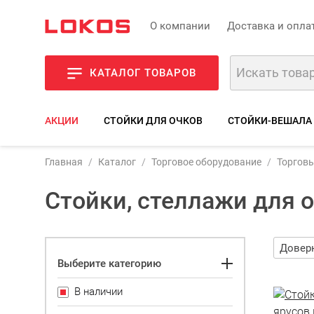
О компании
Доставка и опла
КАТАЛОГ ТОВАРОВ
АКЦИИ
СТОЙКИ ДЛЯ ОЧКОВ
СТОЙКИ-ВЕШАЛА
Главная
Каталог
Торговое оборудование
Торговы
Стойки, стеллажи для 
Выберите категорию
В наличии