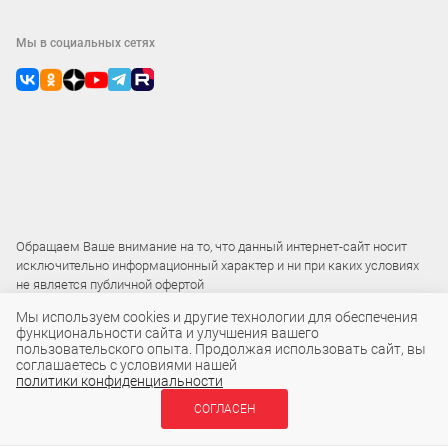
Мы в социальных сетях
Обращаем Ваше внимание на то, что данный интернет-сайт носит
исключительно информационный характер и ни при каких условиях
не является публичной офертой
Мы используем cookies и другие технологии для обеспечения
функциональности сайта и улучшения вашего
2015 – 2026 © ООО «Локос»
пользовательского опыта. Продолжая использовать сайт, вы
соглашаетесь с условиями нашей
политики конфиденциальности
СОГЛАСЕН