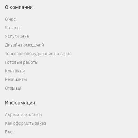
аксессуарами.
О компании
О нас
Каталог
Услуги цеха
Дизайн помещений
Торговое оборудование на заказ
Готовые работы
Контакты
Реквизиты
Отзывы
Информация
Адреса магазинов
Как оформить заказ
Блог