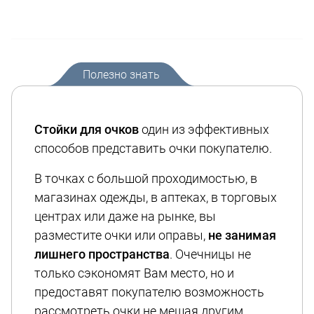
Полезно знать
Стойки для очков
один из эффективных
способов представить очки покупателю.
В точках с большой проходимостью, в
магазинах одежды, в аптеках, в торговых
центрах или даже на рынке, вы
разместите очки или оправы,
не занимая
лишнего пространства
. Очечницы не
только сэкономят Вам место, но и
предоставят покупателю возможность
рассмотреть очки не мешая другим