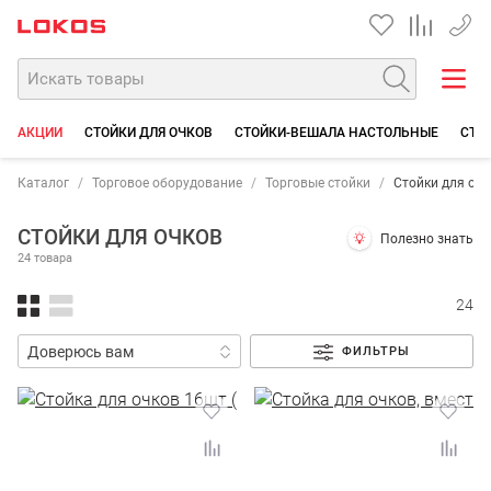
+7 35
АКЦИИ
СТОЙКИ ДЛЯ ОЧКОВ
СТОЙКИ-ВЕШАЛА НАСТОЛЬНЫЕ
СТО
Каталог
Торговое оборудование
Торговые стойки
Стойки для оч
СТОЙКИ ДЛЯ ОЧКОВ
Полезно знать
24 товара
24
ФИЛЬТРЫ