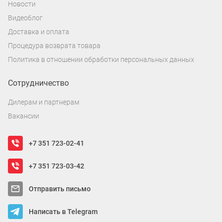
Новости
Видеоблог
Доставка и оплата
Процедура возврата товара
Политика в отношении обработки персональных данных
Сотрудничество
Дилерам и партнерам
Вакансии
+7 351 723-02-41
+7 351 723-03-42
Отправить письмо
Написать в Telegram